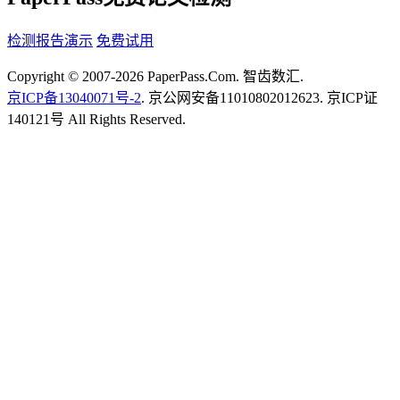
检测报告演示
免费试用
Copyright © 2007-2026 PaperPass.Com. 智齿数汇.
京ICP备13040071号-2
. 京公网安备11010802012623. 京ICP证
140121号 All Rights Reserved.