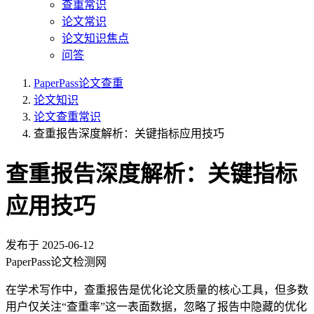
查重常识
论文常识
论文知识焦点
问答
PaperPass论文查重
论文知识
论文查重常识
查重报告深度解析：关键指标应用技巧
查重报告深度解析：关键指标
应用技巧
发布于
2025-06-12
PaperPass论文检测网
在学术写作中，查重报告是优化论文质量的核心工具，但多数
用户仅关注“查重率”这一表面数据，忽略了报告中隐藏的优化