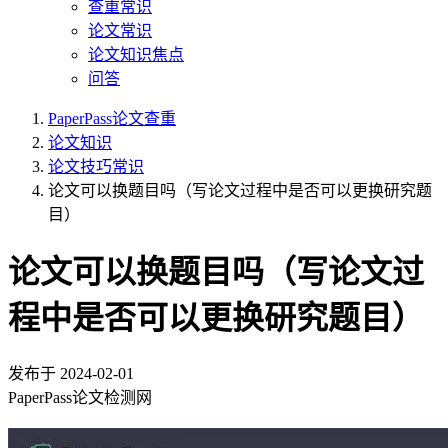
查重常识
论文常识
论文知识焦点
问答
PaperPass论文查重
论文知识
论文技巧常识
论文可以换题目吗（写论文过程中是否可以更换研究题
目）
论文可以换题目吗（写论文过
程中是否可以更换研究题目）
发布于
2024-02-01
PaperPass论文检测网