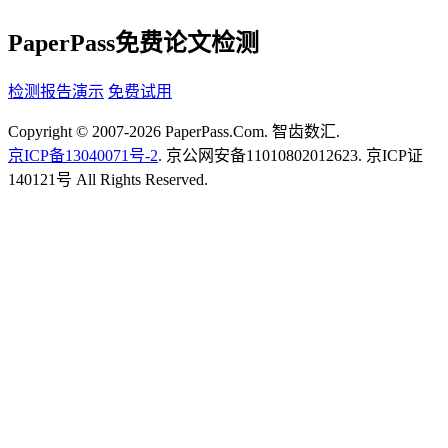
PaperPass免费论文检测
检测报告演示
免费试用
Copyright © 2007-2026 PaperPass.Com. 智齿数汇.
京ICP备13040071号-2
. 京公网安备11010802012623. 京ICP证
140121号 All Rights Reserved.