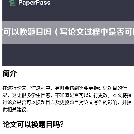
简介
在进行论文写作过程中，有时会遇到需要更换研究题目的情
况，这让很多学生困惑，不知道是否可以进行更改。本文将探
讨论文是否可以换题目以及更换题目对论文写作的影响，并提
供相关建议。
论文可以换题目吗？