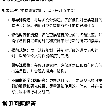
如果您决定更换论文题目，以下是几点建议：
与导师沟通
：与导师充分沟通，了解他们对更换题目的
看法和建议。他们可能会提供有价值的指导和建议。
评估时间和资源
：评估更换题目所需的时间和资源，并
确保您拥有足够的时间和资源来进行新的研究和撰写。
提前规划
：及早进行规划，并制定详细的进度表和计
划，以确保论文写作能够按时完成。
保持连贯性
：在修改论文时，确保新题目和原有内容保
持连贯性，并合理安排篇章结构。
不间断的学习和研究
：更换题目后，不要忽视已经收集
到的数据和研究成果，尽量继续使用这些信息，并在撰
写过程中进行补充研究。
常见问题解答