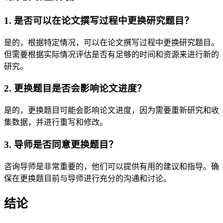
1. 是否可以在论文撰写过程中更换研究题目？
是的，根据特定情况，可以在论文撰写过程中更换研究题目。
但需要根据实际情况评估是否有足够的时间和资源来进行新的
研究。
2. 更换题目是否会影响论文进度？
是的，更换题目可能会影响论文进度，因为需要重新研究和收
集数据，并进行重写和修改。
3. 导师是否同意更换题目？
咨询导师是非常重要的，他们可以提供有用的建议和指导。确
保在更换题目前与导师进行充分的沟通和讨论。
结论