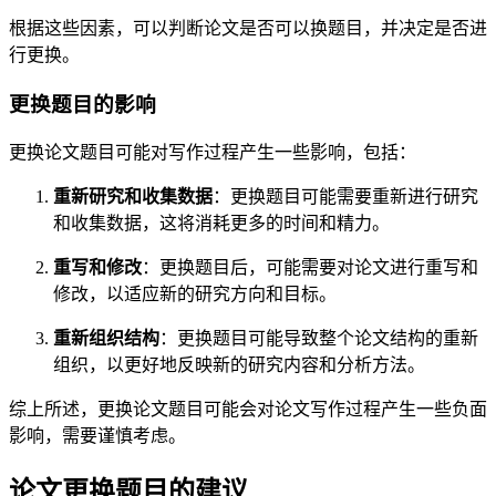
根据这些因素，可以判断论文是否可以换题目，并决定是否进
行更换。
更换题目的影响
更换论文题目可能对写作过程产生一些影响，包括：
重新研究和收集数据
：更换题目可能需要重新进行研究
和收集数据，这将消耗更多的时间和精力。
重写和修改
：更换题目后，可能需要对论文进行重写和
修改，以适应新的研究方向和目标。
重新组织结构
：更换题目可能导致整个论文结构的重新
组织，以更好地反映新的研究内容和分析方法。
综上所述，更换论文题目可能会对论文写作过程产生一些负面
影响，需要谨慎考虑。
论文更换题目的建议