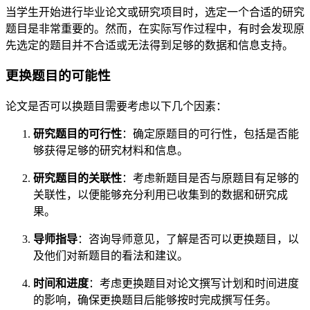
当学生开始进行毕业论文或研究项目时，选定一个合适的研究
题目是非常重要的。然而，在实际写作过程中，有时会发现原
先选定的题目并不合适或无法得到足够的数据和信息支持。
更换题目的可能性
论文是否可以换题目需要考虑以下几个因素：
研究题目的可行性
：确定原题目的可行性，包括是否能
够获得足够的研究材料和信息。
研究题目的关联性
：考虑新题目是否与原题目有足够的
关联性，以便能够充分利用已收集到的数据和研究成
果。
导师指导
：咨询导师意见，了解是否可以更换题目，以
及他们对新题目的看法和建议。
时间和进度
：考虑更换题目对论文撰写计划和时间进度
的影响，确保更换题目后能够按时完成撰写任务。