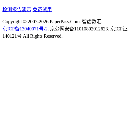
检测报告演示
免费试用
Copyright © 2007-2026 PaperPass.Com. 智齿数汇.
京ICP备13040071号-2
. 京公网安备11010802012623. 京ICP证
140121号 All Rights Reserved.