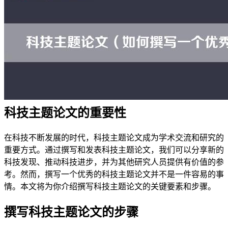
科技主题论文的重要性
在科技不断发展的时代，科技主题论文成为学术交流和研究的
重要方式。通过撰写和发表科技主题论文，我们可以分享新的
科技发现、推动科技进步，并为其他研究人员提供有价值的参
考。然而，撰写一个优秀的科技主题论文并不是一件容易的事
情。本文将为你介绍撰写科技主题论文的关键要素和步骤。
撰写科技主题论文的步骤