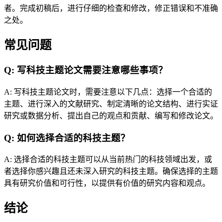
者。完成初稿后，进行仔细的检查和修改，修正错误和不准确
之处。
常见问题
Q: 写科技主题论文需要注意哪些事项？
A: 写科技主题论文时，需要注意以下几点：选择一个合适的
主题、进行深入的文献研究、制定清晰的论文结构、进行实证
研究或数据分析、提出自己的观点和贡献、编写和修改论文。
Q: 如何选择合适的科技主题？
A: 选择合适的科技主题可以从当前热门的科技领域出发，或
者选择你感兴趣且还未深入研究的科技主题。确保选择的主题
具有研究价值和可行性，以提供有价值的研究内容和观点。
结论