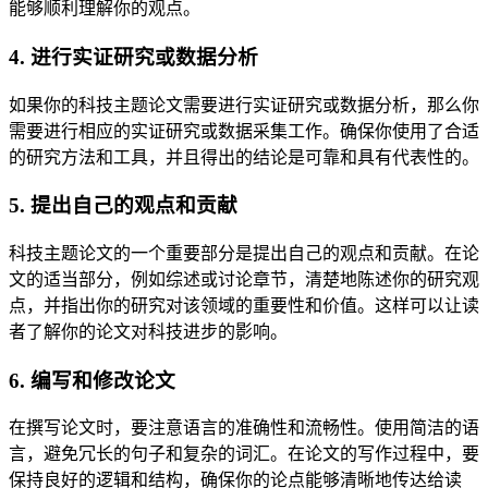
能够顺利理解你的观点。
4. 进行实证研究或数据分析
如果你的科技主题论文需要进行实证研究或数据分析，那么你
需要进行相应的实证研究或数据采集工作。确保你使用了合适
的研究方法和工具，并且得出的结论是可靠和具有代表性的。
5. 提出自己的观点和贡献
科技主题论文的一个重要部分是提出自己的观点和贡献。在论
文的适当部分，例如综述或讨论章节，清楚地陈述你的研究观
点，并指出你的研究对该领域的重要性和价值。这样可以让读
者了解你的论文对科技进步的影响。
6. 编写和修改论文
在撰写论文时，要注意语言的准确性和流畅性。使用简洁的语
言，避免冗长的句子和复杂的词汇。在论文的写作过程中，要
保持良好的逻辑和结构，确保你的论点能够清晰地传达给读