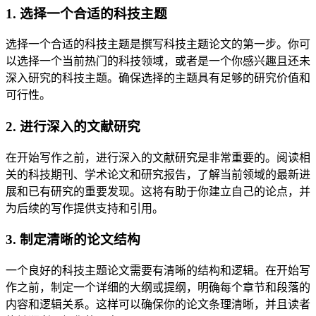
1. 选择一个合适的科技主题
选择一个合适的科技主题是撰写科技主题论文的第一步。你可
以选择一个当前热门的科技领域，或者是一个你感兴趣且还未
深入研究的科技主题。确保选择的主题具有足够的研究价值和
可行性。
2. 进行深入的文献研究
在开始写作之前，进行深入的文献研究是非常重要的。阅读相
关的科技期刊、学术论文和研究报告，了解当前领域的最新进
展和已有研究的重要发现。这将有助于你建立自己的论点，并
为后续的写作提供支持和引用。
3. 制定清晰的论文结构
一个良好的科技主题论文需要有清晰的结构和逻辑。在开始写
作之前，制定一个详细的大纲或提纲，明确每个章节和段落的
内容和逻辑关系。这样可以确保你的论文条理清晰，并且读者