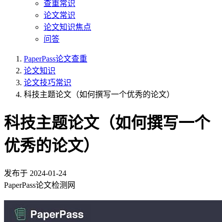
查重常识
论文常识
论文知识焦点
问答
PaperPass论文查重
论文知识
论文技巧常识
科技主题论文（如何撰写一个优秀的论文）
科技主题论文（如何撰写一个
优秀的论文）
发布于
2024-01-24
PaperPass论文检测网