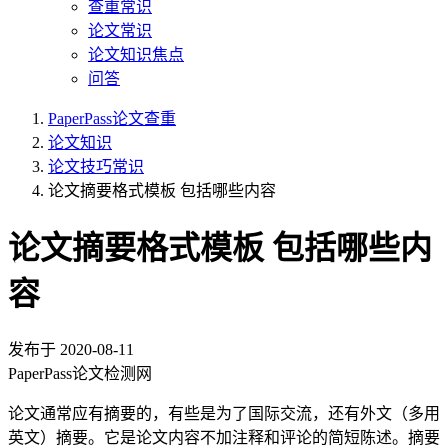
查重常识
论文常识
论文知识焦点
问答
PaperPass论文查重
论文知识
论文技巧常识
论文摘要格式模板 包括哪些内容
论文摘要格式模板 包括哪些内
容
发布于
2020-08-11
PaperPass论文检测网
论文通常应有摘要的，有些是为了国际交流，还有外文（多用
英文）摘要。它是论文内容不加注释和评论的简短陈述。摘要