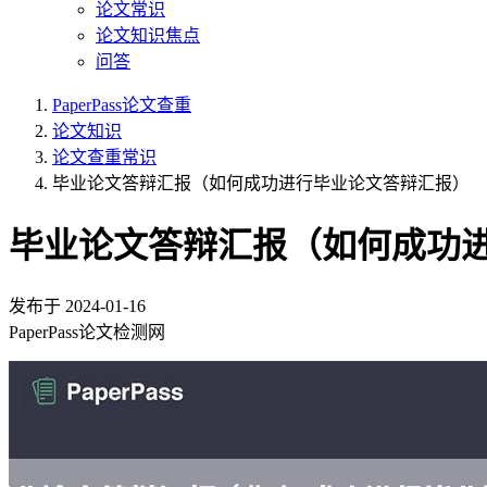
论文常识
论文知识焦点
问答
PaperPass论文查重
论文知识
论文查重常识
毕业论文答辩汇报（如何成功进行毕业论文答辩汇报）
毕业论文答辩汇报（如何成功
发布于
2024-01-16
PaperPass论文检测网