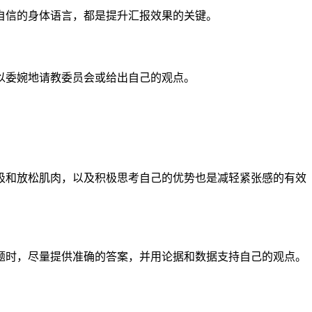
自信的身体语言，都是提升汇报效果的关键。
以委婉地请教委员会或给出自己的观点。
吸和放松肌肉，以及积极思考自己的优势也是减轻紧张感的有效
题时，尽量提供准确的答案，并用论据和数据支持自己的观点。