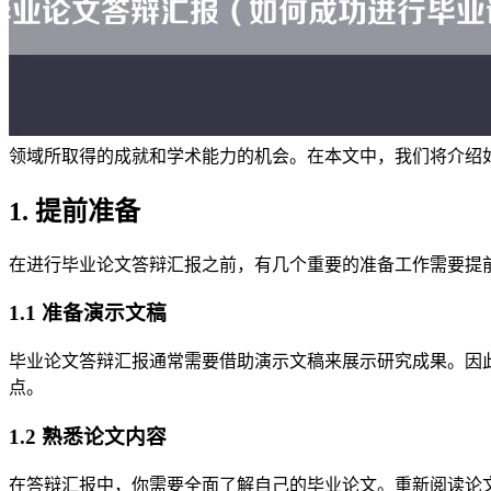
领域所取得的成就和学术能力的机会。在本文中，我们将介绍
1. 提前准备
在进行毕业论文答辩汇报之前，有几个重要的准备工作需要提
1.1 准备演示文稿
毕业论文答辩汇报通常需要借助演示文稿来展示研究成果。因
点。
1.2 熟悉论文内容
在答辩汇报中，你需要全面了解自己的毕业论文。重新阅读论