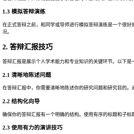
1.3 模拟答辩演练
在正式答辩之前，和同学或导师进行模拟答辩演练是一个很好
况。
2. 答辩汇报技巧
答辩汇报是展示个人学术能力和专业知识的关键环节。以下是
2.1 清晰地陈述问题
在答辩汇报中，你需要清晰地陈述你的研究问题和研究目的。
2.2 结构化向导
确保你的答辩汇报有一个明确的结构。使用有序的标题和子标
2.3 使用有力的演讲技巧