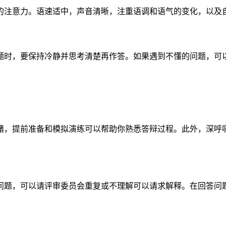
的注意力。语速适中，声音清晰，注重语调和语气的变化，以及
题时，要保持冷静并思考清楚再作答。如果遇到不懂的问题，可
绪，提前准备和模拟演练可以帮助你熟悉答辩过程。此外，深呼
问题，可以请评审委员会重复或不理解可以请求解释。在回答问