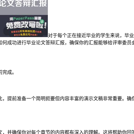
对于每个正在接近毕业的学生来说，毕业
如何成功进行毕业论文答辩汇报，确保你的汇报能够给评审委员
前完成。
此，提前准备一个简明扼要但内容丰富的演示文稿非常重要。确
文，并确保你对每个章节的内容都有深入的理解。这将帮助你回