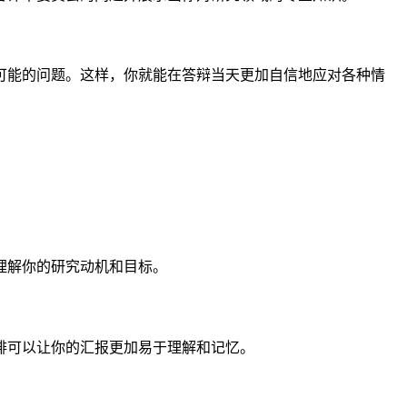
可能的问题。这样，你就能在答辩当天更加自信地应对各种情
理解你的研究动机和目标。
排可以让你的汇报更加易于理解和记忆。