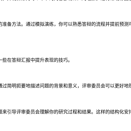
的准备方法。通过模拟演练，你可以熟悉答辩的流程并提前预测
一些在答辩汇报中提升表现的技巧。
通过简明扼要地描述问题的背景和意义，评审委员会可以更好地
题来引导评审委员会理解你的研究过程和结果。这样的结构化安