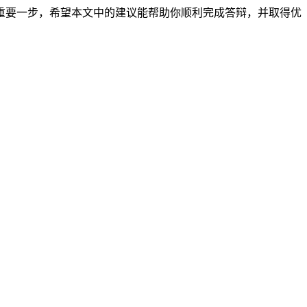
重要一步，希望本文中的建议能帮助你顺利完成答辩，并取得优