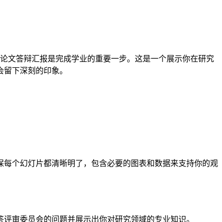
论文答辩汇报是完成学业的重要一步。这是一个展示你在研究
会留下深刻的印象。
保每个幻灯片都清晰明了，包含必要的图表和数据来支持你的观
答评审委员会的问题并展示出你对研究领域的专业知识。