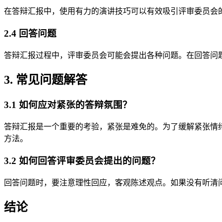
在答辩汇报中，使用有力的演讲技巧可以有效吸引评审委员会
2.4 回答问题
答辩汇报过程中，评审委员会可能会提出各种问题。在回答问
3. 常见问题解答
3.1 如何应对紧张的答辩氛围？
答辩汇报是一个重要的考验，紧张是难免的。为了缓解紧张情
方法。
3.2 如何回答评审委员会提出的问题？
回答问题时，要注意理性回应，客观陈述观点。如果没有听清
结论