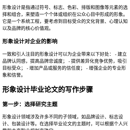
形象设计是指通过符号、标志、色彩、排版和图像等元素的选
择和组合，来塑造一个个体或组织在公众心目中形成的形象。
它是一个系统工程，要考虑到目标受众的文化背景、心理认知
以及品牌的核心价值观。
形象设计对企业的影响
一致和引人注目的形象设计可以为企业带来以下好处： - 建立
品牌认同感，提高品牌忠诚度； - 提供差异化竞争优势，吸引
目标受众； - 增加产品或服务的信任度； - 增强企业的专业形
象和信誉。
形象设计毕业论文的写作步骤
第一步：选择研究主题
形象设计领域涉及许多不同的子领域，如品牌设计、标志设
计、包装设计等。在选择毕业论文的主题时，可以根据个人兴