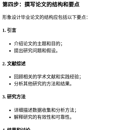
第四步：撰写论文的结构和要点
形象设计毕业论文的结构应包括以下要点：
1. 引言
介绍论文的主题和目的；
提出研究问题和假设。
2. 文献综述
回顾相关的学术文献和实践经验；
分析其他研究的方法和结果。
3. 研究方法
详细描述数据收集和分析方法；
解释研究的有效性和可靠性。