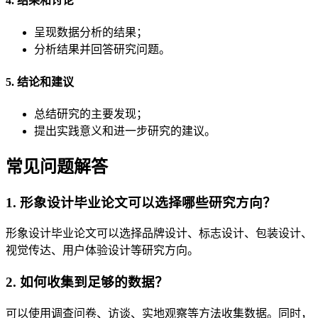
4. 结果和讨论
呈现数据分析的结果；
分析结果并回答研究问题。
5. 结论和建议
总结研究的主要发现；
提出实践意义和进一步研究的建议。
常见问题解答
1. 形象设计毕业论文可以选择哪些研究方向？
形象设计毕业论文可以选择品牌设计、标志设计、包装设计、
视觉传达、用户体验设计等研究方向。
2. 如何收集到足够的数据？
可以使用调查问卷、访谈、实地观察等方法收集数据。同时，