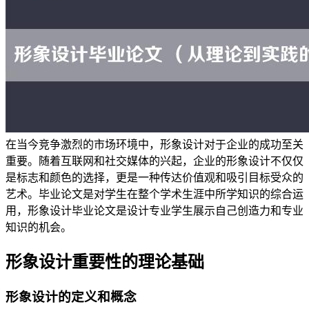
在当今竞争激烈的市场环境中，形象设计对于企业的成功至关
重要。随着互联网和社交媒体的兴起，企业的形象设计不仅仅
是标志和颜色的选择，更是一种传达价值观和吸引目标受众的
艺术。毕业论文是对学生在整个学术生涯中所学知识的综合运
用，形象设计毕业论文是设计专业学生展示自己创造力和专业
知识的机会。
形象设计重要性的理论基础
形象设计的定义和概念