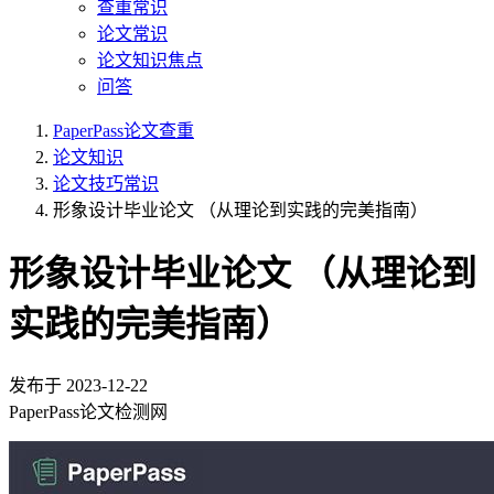
查重常识
论文常识
论文知识焦点
问答
PaperPass论文查重
论文知识
论文技巧常识
形象设计毕业论文 （从理论到实践的完美指南）
形象设计毕业论文 （从理论到
实践的完美指南）
发布于
2023-12-22
PaperPass论文检测网