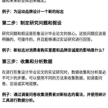
趣和未来职业规划来确定。
例子：为运动品牌设计一个新的标志
第二步：制定研究问题和假设
研究问题和假设是形象设计毕业论文的核心。这些问题应该是
明确的、可操作的，并且能够通过实证研究进行回答。
例子：新标志对消费者购买意愿和品牌忠诚度的影响是什么？
第三步：收集和分析数据
在进行形象设计毕业论文的实证研究时，数据收集和分析是必
不可少的步骤。可以使用不同的方法来收集数据，如调查问
卷、访谈或实地观察。
例子：通过调查问卷收集消费者对新标志的看法，并使用统计
工具进行数据分析。