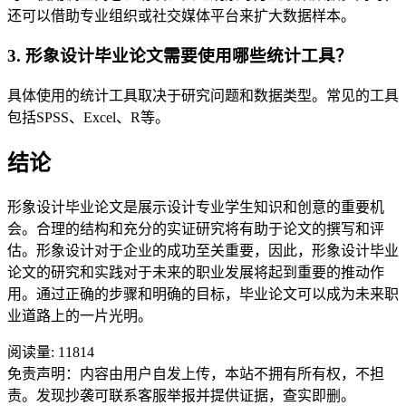
还可以借助专业组织或社交媒体平台来扩大数据样本。
3. 形象设计毕业论文需要使用哪些统计工具？
具体使用的统计工具取决于研究问题和数据类型。常见的工具
包括SPSS、Excel、R等。
结论
形象设计毕业论文是展示设计专业学生知识和创意的重要机
会。合理的结构和充分的实证研究将有助于论文的撰写和评
估。形象设计对于企业的成功至关重要，因此，形象设计毕业
论文的研究和实践对于未来的职业发展将起到重要的推动作
用。通过正确的步骤和明确的目标，毕业论文可以成为未来职
业道路上的一片光明。
阅读量:
11814
免责声明：内容由用户自发上传，本站不拥有所有权，不担
责。发现抄袭可联系客服举报并提供证据，查实即删。