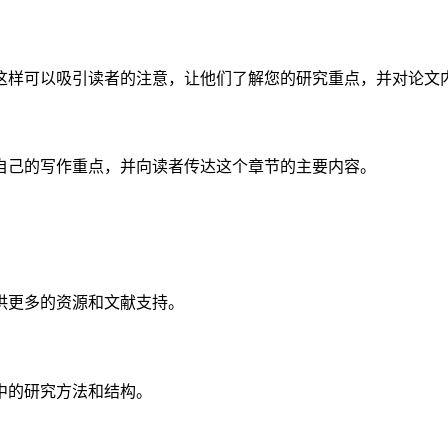
这样可以吸引读者的注意，让他们了解您的研究重点，并对论文
自己的写作重点，并向读者传达这个章节的主要内容。
供更多的资源和文献支持。
中的研究方法和结构。