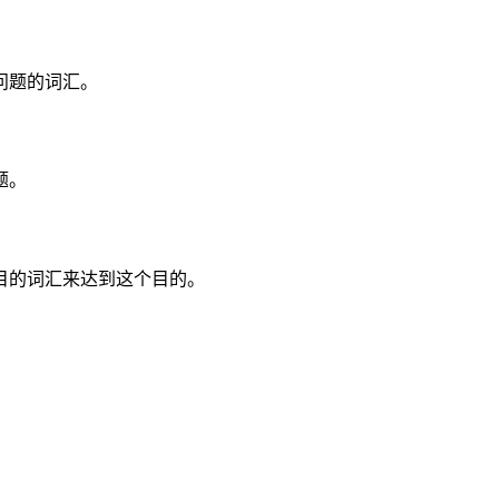
问题的词汇。
题。
目的词汇来达到这个目的。