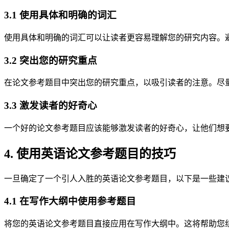
3.1 使用具体和明确的词汇
使用具体和明确的词汇可以让读者更容易理解您的研究内容。
3.2 突出您的研究重点
在论文参考题目中突出您的研究重点，以吸引读者的注意。尽
3.3 激发读者的好奇心
一个好的论文参考题目应该能够激发读者的好奇心，让他们想
4. 使用英语论文参考题目的技巧
一旦确定了一个引人入胜的英语论文参考题目，以下是一些建
4.1 在写作大纲中使用参考题目
将您的英语论文参考题目直接应用在写作大纲中。这将帮助您