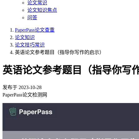
论文常识
论文知识焦点
问答
PaperPass论文查重
论文知识
论文技巧常识
英语论文参考题目（指导你写作的启示）
英语论文参考题目（指导你写
发布于
2023-10-28
PaperPass论文检测网