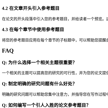
4.2 在文章开头引入参考题目
在论文的开头段落中引入您的参考题目，并给读者一个预览。
4.3 在每个章节中使用参考题目
将您的参考题目应用在每个章节的子标题中，可以帮助您提醒
FAQ
Q: 为什么选择一个相关主题很重要？
一个相关的主题可以提高您的研究的可行性，并为您的论文提
Q: 制定明确的研究问题有什么好处？
明确的研究问题可以帮助您集中注意力，并指导您在写作过程
Q: 如何编写一个引人入胜的论文参考题目？