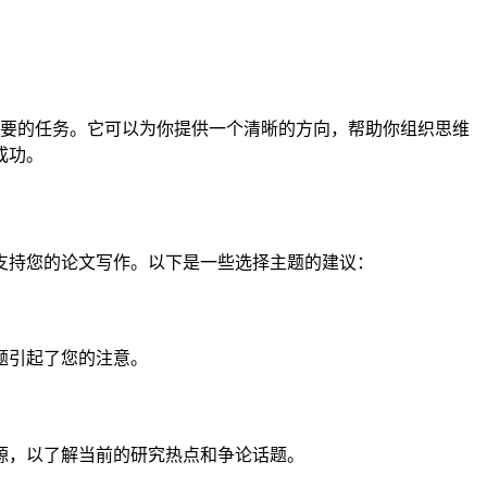
要的任务。它可以为你提供一个清晰的方向，帮助你组织思维
成功。
支持您的论文写作。以下是一些选择主题的建议：
题引起了您的注意。
源，以了解当前的研究热点和争论话题。