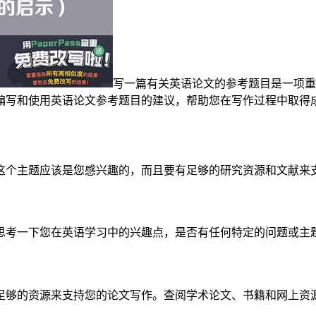
写一篇有关英语论文的参考题目是一项重
编写和使用英语论文参考题目的建议，帮助您在写作过程中取得
这个主题应该是您感兴趣的，而且要有足够的研究资源和文献来
思考一下您在英语学习中的兴趣点，是否有任何特定的问题或主
足够的资源来支持您的论文写作。查阅学术论文、书籍和网上资