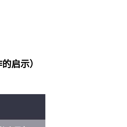
作的启示）