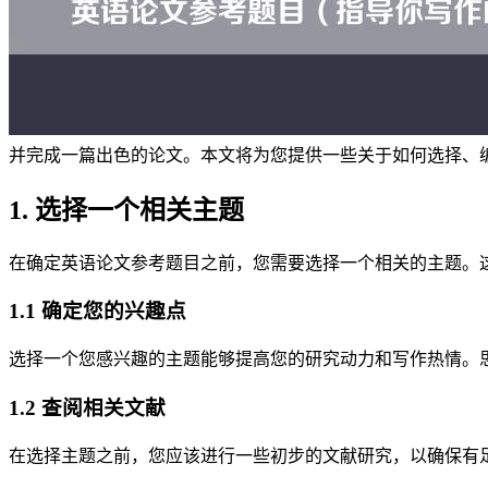
并完成一篇出色的论文。本文将为您提供一些关于如何选择、
1. 选择一个相关主题
在确定英语论文参考题目之前，您需要选择一个相关的主题。
1.1 确定您的兴趣点
选择一个您感兴趣的主题能够提高您的研究动力和写作热情。
1.2 查阅相关文献
在选择主题之前，您应该进行一些初步的文献研究，以确保有