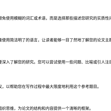
避免使用模糊的词汇或术语，而是选择那些描述您研究的实质性
量使用简洁明了的语言，让读者能够一目了然地了解您的论文主
要深入了解您的研究。您可以尝试使用一些问题、比喻或引人注
议，以帮助您在写作过程中最大限度地利用这个参考题目。
组织思维，为论文的结构和内容提供一个清晰的框架。