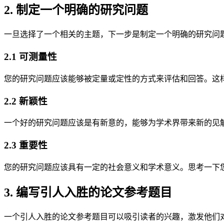
2. 制定一个明确的研究问题
一旦选择了一个相关的主题，下一步是制定一个明确的研究问
2.1 可测量性
您的研究问题应该能够被定量或定性的方式来评估和回答。这
2.2 新颖性
一个好的研究问题应该是有新意的，能够为学术界带来新的见
2.3 重要性
您的研究问题应该具有一定的社会意义和学术意义。思考一下
3. 编写引人入胜的论文参考题目
一个引人入胜的论文参考题目可以吸引读者的兴趣，激发他们