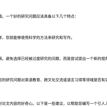
题。一个好的研究问题应该具备以下几个特点：
样，您就能够使用科学的方法来研究和写作。
解。避免选择已经被过度研究的问题，而是尝试提出一个新的视
您的研究问题对英语教育、跨文化交流或语言习得等领域是否有
对论文内容的好奇心。以下是一些建议，以帮助您编写一个引人