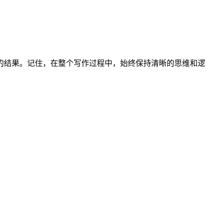
的结果。记住，在整个写作过程中，始终保持清晰的思维和逻