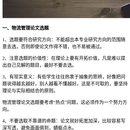
一、物流管理论文选题
1、选题要符合研究方向：不能超出本专业研究方向的范围随
意去选，否则即使论文作得不错，也不易被通过。
2、注意选题的价值性：在理论上要有开拓价值，凡是难以提
出自己见解的题目，最好不要去选。
3、有现实意义：有些学生往往热衷于抽象的思辨，好像把问
题说得越玄越好，别人越看不懂越好。这是不可取的，要坚持
理论与实际相结合的原则。
物流管理论文选题要考虑“热点”问题，这必须作为一个努力方
向。
4、不要选取不靠谱的命题：论文就好拓宽加深，比较容易写
深写透，避免面面俱到，蜻蜓点水。