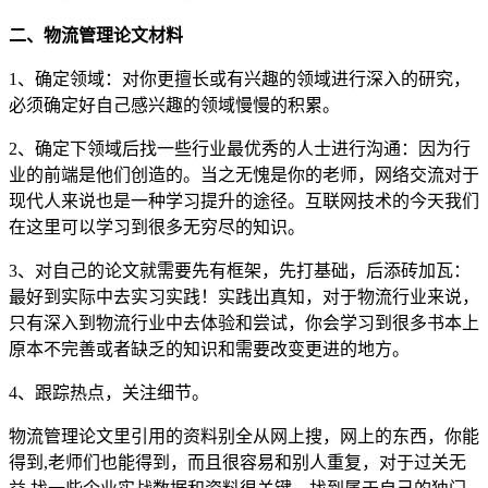
二、物流管理论文材料
1、确定领域：对你更擅长或有兴趣的领域进行深入的研究，
必须确定好自己感兴趣的领域慢慢的积累。
2、确定下领域后找一些行业最优秀的人士进行沟通：因为行
业的前端是他们创造的。当之无愧是你的老师，网络交流对于
现代人来说也是一种学习提升的途径。互联网技术的今天我们
在这里可以学习到很多无穷尽的知识。
3、对自己的论文就需要先有框架，先打基础，后添砖加瓦：
最好到实际中去实习实践！实践出真知，对于物流行业来说，
只有深入到物流行业中去体验和尝试，你会学习到很多书本上
原本不完善或者缺乏的知识和需要改变更进的地方。
4、跟踪热点，关注细节。
物流管理论文里引用的资料别全从网上搜，网上的东西，你能
得到,老师们也能得到，而且很容易和别人重复，对于过关无