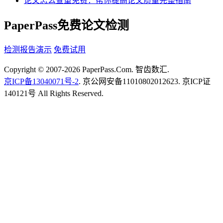
论文怎么查重免费：帮你提高论文质量完整指南
PaperPass免费论文检测
检测报告演示
免费试用
Copyright © 2007-2026 PaperPass.Com. 智齿数汇.
京ICP备13040071号-2
. 京公网安备11010802012623. 京ICP证
140121号 All Rights Reserved.