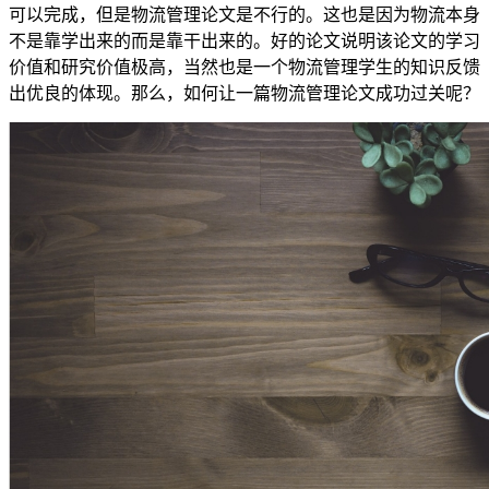
可以完成，但是物流管理论文是不行的。这也是因为物流本身
不是靠学出来的而是靠干出来的。好的论文说明该论文的学习
价值和研究价值极高，当然也是一个物流管理学生的知识反馈
出优良的体现。那么，如何让一篇物流管理论文成功过关呢？