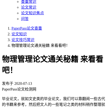
查重常识
论文常识
论文知识焦点
问答
PaperPass论文查重
论文知识
论文技巧常识
物理管理论文通关秘籍 来看看吧！
物理管理论文通关秘籍 来看看
吧！
发布于
2020-07-13
PaperPass论文检测网
毕业论文，就如文史类的毕业论文，我们可以靠翻阅一些古代
的书籍来参考，然后把文人的一些笔记之类的材料稍作整理就