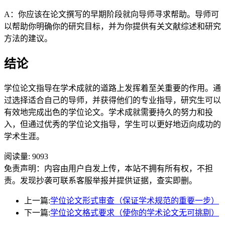
A：你应该在论文撰写的早期阶段就向导师寻求帮助。导师可
以帮助你明确你的研究目标，并为你提供有关文献综述和研究
方法的建议。
结论
学位论文指导在学术成就的道路上发挥着至关重要的作用。通
过选择适合自己的导师，并获得他们的专业指导，研究生可以
有效地完成出色的学位论文。学术成就需要持久的努力和投
入，但通过优秀的学位论文指导，学生可以更好地迈向成功的
学术生涯。
阅读量:
9093
免责声明：内容由用户自发上传，本站不拥有所有权，不担
责。发现抄袭可联系客服举报并提供证据，查实即删。
上一篇:
学位论文形式审查（保证学术规范的重要一步）
下一篇:
学位论文格式要求（使你的学术论文无可挑剔）