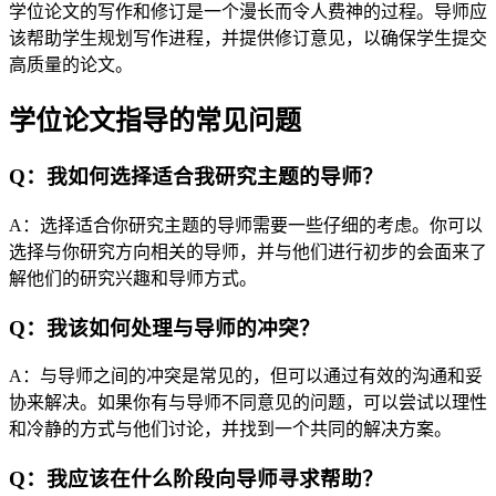
学位论文的写作和修订是一个漫长而令人费神的过程。导师应
该帮助学生规划写作进程，并提供修订意见，以确保学生提交
高质量的论文。
学位论文指导的常见问题
Q：我如何选择适合我研究主题的导师？
A：选择适合你研究主题的导师需要一些仔细的考虑。你可以
选择与你研究方向相关的导师，并与他们进行初步的会面来了
解他们的研究兴趣和导师方式。
Q：我该如何处理与导师的冲突？
A：与导师之间的冲突是常见的，但可以通过有效的沟通和妥
协来解决。如果你有与导师不同意见的问题，可以尝试以理性
和冷静的方式与他们讨论，并找到一个共同的解决方案。
Q：我应该在什么阶段向导师寻求帮助？