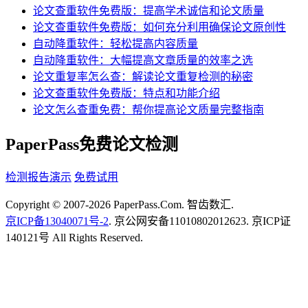
论文查重软件免费版：提高学术诚信和论文质量
论文查重软件免费版：如何充分利用确保论文原创性
自动降重软件：轻松提高内容质量
自动降重软件：大幅提高文章质量的效率之选
论文重复率怎么查：解读论文重复检测的秘密
论文查重软件免费版：特点和功能介绍
论文怎么查重免费：帮你提高论文质量完整指南
PaperPass免费论文检测
检测报告演示
免费试用
Copyright © 2007-2026 PaperPass.Com. 智齿数汇.
京ICP备13040071号-2
. 京公网安备11010802012623. 京ICP证
140121号 All Rights Reserved.