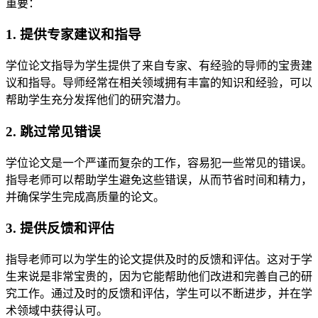
重要：
1. 提供专家建议和指导
学位论文指导为学生提供了来自专家、有经验的导师的宝贵建
议和指导。导师经常在相关领域拥有丰富的知识和经验，可以
帮助学生充分发挥他们的研究潜力。
2. 跳过常见错误
学位论文是一个严谨而复杂的工作，容易犯一些常见的错误。
指导老师可以帮助学生避免这些错误，从而节省时间和精力，
并确保学生完成高质量的论文。
3. 提供反馈和评估
指导老师可以为学生的论文提供及时的反馈和评估。这对于学
生来说是非常宝贵的，因为它能帮助他们改进和完善自己的研
究工作。通过及时的反馈和评估，学生可以不断进步，并在学
术领域中获得认可。