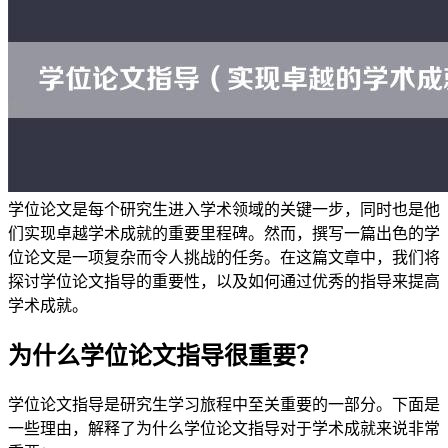
学位论文是每个研究生进入学术领域的关键一步，同时也是他
们实现卓越学术成就的重要里程碑。然而，撰写一篇出色的学
位论文是一项复杂而令人挑战的任务。在这篇文章中，我们将
探讨学位论文指导的重要性，以及如何通过优秀的指导来提高
学术成就。
为什么学位论文指导很重要？
学位论文指导是研究生学习旅程中至关重要的一部分。下面是
一些理由，解释了为什么学位论文指导对于学术成就来说非常