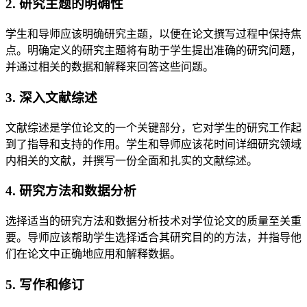
2. 研究主题的明确性
学生和导师应该明确研究主题，以便在论文撰写过程中保持焦
点。明确定义的研究主题将有助于学生提出准确的研究问题，
并通过相关的数据和解释来回答这些问题。
3. 深入文献综述
文献综述是学位论文的一个关键部分，它对学生的研究工作起
到了指导和支持的作用。学生和导师应该花时间详细研究领域
内相关的文献，并撰写一份全面和扎实的文献综述。
4. 研究方法和数据分析
选择适当的研究方法和数据分析技术对学位论文的质量至关重
要。导师应该帮助学生选择适合其研究目的的方法，并指导他
们在论文中正确地应用和解释数据。
5. 写作和修订