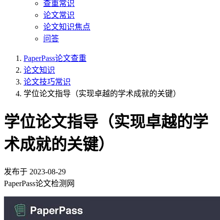
查重常识
论文常识
论文知识焦点
问答
PaperPass论文查重
论文知识
论文技巧常识
学位论文指导（实现卓越的学术成就的关键）
学位论文指导（实现卓越的学
术成就的关键）
发布于
2023-08-29
PaperPass论文检测网