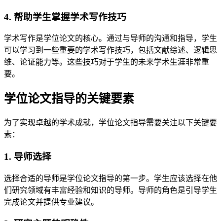
4. 帮助学生掌握学术写作技巧
学术写作是学位论文的核心。通过与导师的沟通和指导，学生
可以学习到一些重要的学术写作技巧，包括文献综述、逻辑思
维、论证能力等。这些技巧对于学生的未来学术生涯非常重
要。
学位论文指导的关键要素
为了实现卓越的学术成就，学位论文指导需要关注以下关键要
素：
1. 导师选择
选择合适的导师是学位论文指导的第一步。学生应该选择在他
们研究领域有丰富经验和知识的导师。导师的角色是引导学生
完成论文并提供专业建议。