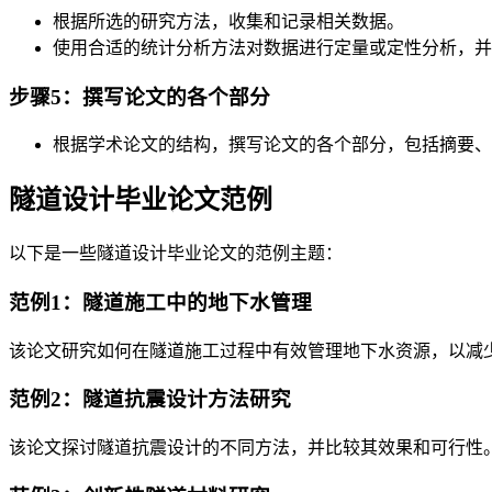
根据所选的研究方法，收集和记录相关数据。
使用合适的统计分析方法对数据进行定量或定性分析，并
步骤5：撰写论文的各个部分
根据学术论文的结构，撰写论文的各个部分，包括摘要、
隧道设计毕业论文范例
以下是一些隧道设计毕业论文的范例主题：
范例1：隧道施工中的地下水管理
该论文研究如何在隧道施工过程中有效管理地下水资源，以减
范例2：隧道抗震设计方法研究
该论文探讨隧道抗震设计的不同方法，并比较其效果和可行性