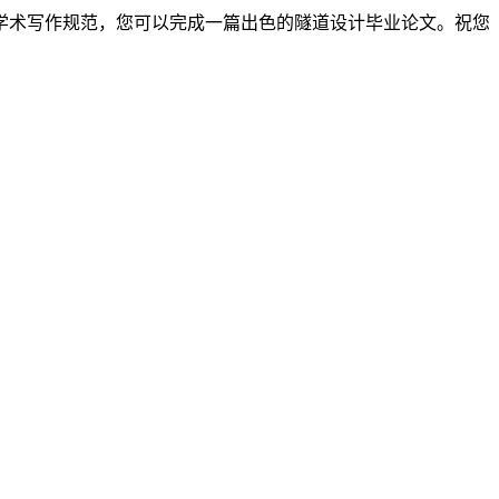
学术写作规范，您可以完成一篇出色的隧道设计毕业论文。祝您