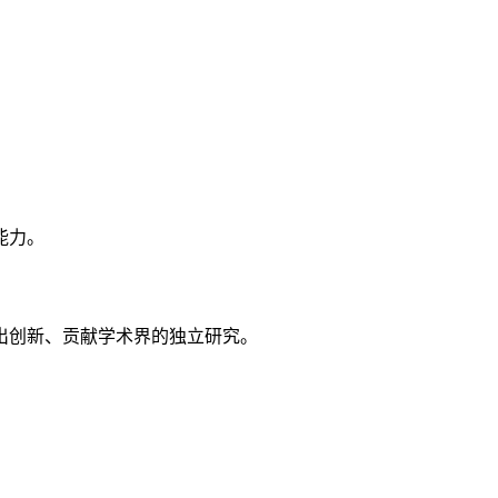
能力。
出创新、贡献学术界的独立研究。