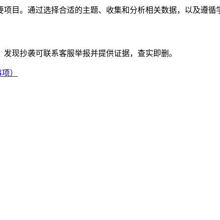
要项目。通过选择合适的主题、收集和分析相关数据，以及遵循
。发现抄袭可联系客服举报并提供证据，查实即删。
事项）