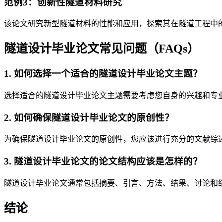
范例3：创新性隧道材料研究
该论文研究新型隧道材料的性能和应用，探索其在隧道工程中
隧道设计毕业论文常见问题（FAQs）
1. 如何选择一个适合的隧道设计毕业论文主题？
选择适合的隧道设计毕业论文主题需要考虑您自身的兴趣和专
2. 如何确保隧道设计毕业论文的原创性？
为确保隧道设计毕业论文的原创性，您应该进行充分的文献综
3. 隧道设计毕业论文的论文结构应该是怎样的？
隧道设计毕业论文通常包括摘要、引言、方法、结果、讨论和
结论