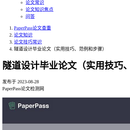
论文常识
论文知识焦点
问答
PaperPass论文查重
论文知识
论文技巧常识
隧道设计毕业论文（实用技巧、范例和步骤）
隧道设计毕业论文（实用技巧
发布于
2023-08-28
PaperPass论文检测网