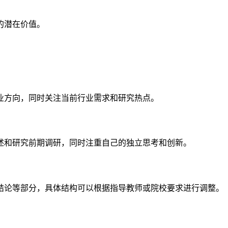
的潜在价值。
业方向，同时关注当前行业需求和研究热点。
述和研究前期调研，同时注重自己的独立思考和创新。
结论等部分，具体结构可以根据指导教师或院校要求进行调整。