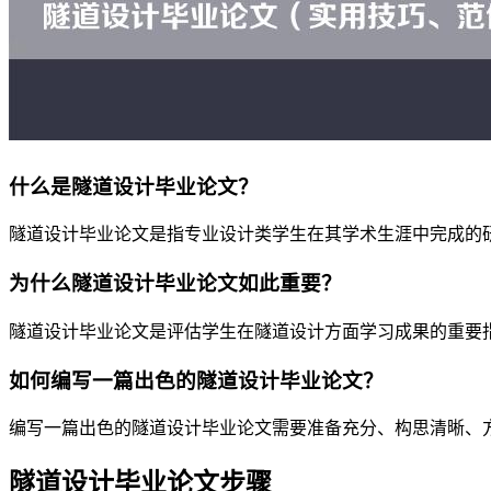
什么是隧道设计毕业论文？
隧道设计毕业论文是指专业设计类学生在其学术生涯中完成的
为什么隧道设计毕业论文如此重要？
隧道设计毕业论文是评估学生在隧道设计方面学习成果的重要
如何编写一篇出色的隧道设计毕业论文？
编写一篇出色的隧道设计毕业论文需要准备充分、构思清晰、
隧道设计毕业论文步骤