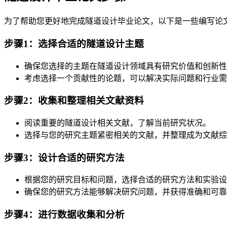
为了帮助您更好地完成隧道设计毕业论文，以下是一些编写论
步骤1：选择合适的隧道设计主题
确保您选择的主题在隧道设计领域具有研究价值和创新性
考虑选择一个贡献性的论题，可以解决实际问题和行业需
步骤2：收集和整理相关文献资料
阅读重要的隧道设计相关文献，了解当前研究状况。
选择与您的研究主题紧密相关的文献，并整理成为文献综
步骤3：设计合适的研究方法
根据您的研究目标和问题，选择合适的研究方法和实验设
确保您的研究方法能够解决研究问题，并获得准确和可靠
步骤4：进行数据收集和分析