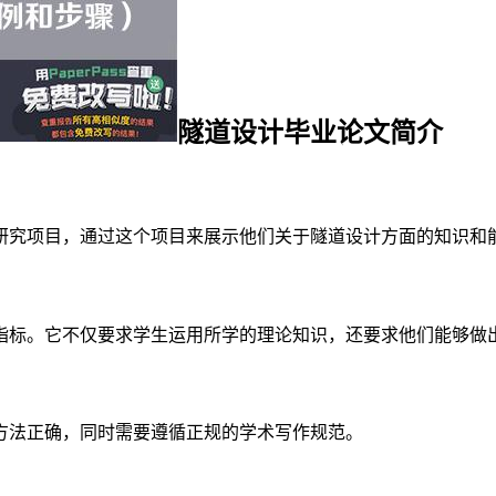
隧道设计毕业论文简介
研究项目，通过这个项目来展示他们关于隧道设计方面的知识和
指标。它不仅要求学生运用所学的理论知识，还要求他们能够做
方法正确，同时需要遵循正规的学术写作规范。