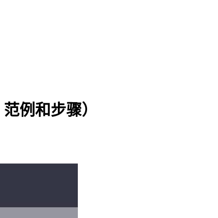
、范例和步骤）