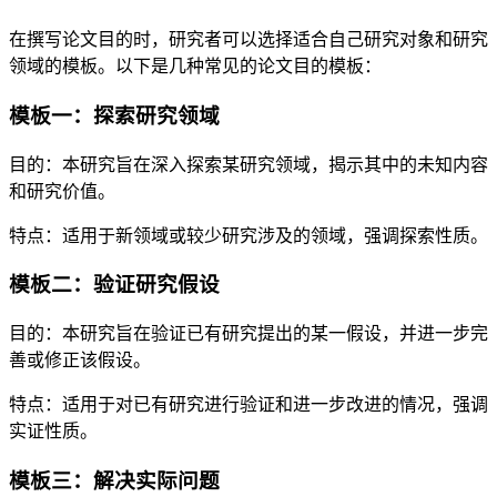
在撰写论文目的时，研究者可以选择适合自己研究对象和研究
领域的模板。以下是几种常见的论文目的模板：
模板一：探索研究领域
目的：本研究旨在深入探索某研究领域，揭示其中的未知内容
和研究价值。
特点：适用于新领域或较少研究涉及的领域，强调探索性质。
模板二：验证研究假设
目的：本研究旨在验证已有研究提出的某一假设，并进一步完
善或修正该假设。
特点：适用于对已有研究进行验证和进一步改进的情况，强调
实证性质。
模板三：解决实际问题