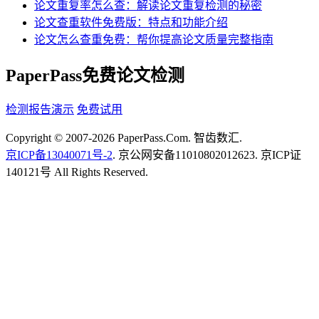
论文重复率怎么查：解读论文重复检测的秘密
论文查重软件免费版：特点和功能介绍
论文怎么查重免费：帮你提高论文质量完整指南
PaperPass免费论文检测
检测报告演示
免费试用
Copyright © 2007-2026 PaperPass.Com. 智齿数汇.
京ICP备13040071号-2
. 京公网安备11010802012623. 京ICP证
140121号 All Rights Reserved.