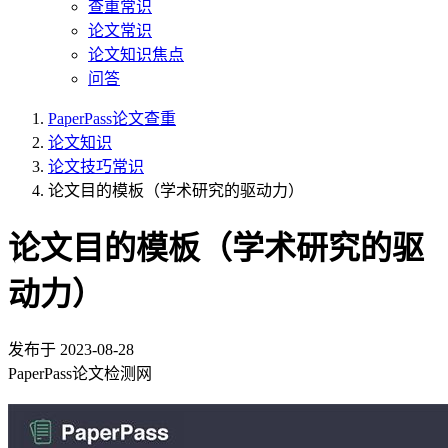
查重常识
论文常识
论文知识焦点
问答
PaperPass论文查重
论文知识
论文技巧常识
论文目的模板（学术研究的驱动力）
论文目的模板（学术研究的驱
动力）
发布于
2023-08-28
PaperPass论文检测网