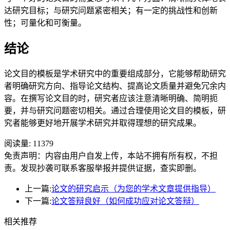
达研究目标；与研究问题紧密相关；有一定的挑战性和创新
性；可量化和可衡量。
结论
论文目的模板是学术研究中的重要组成部分，它能够帮助研究
者明确研究方向、指导论文结构、提高论文质量并避免冗余内
容。在撰写论文目的时，研究者应该注意清晰明确、简明扼
要，并与研究问题密切相关。通过合理使用论文目的模板，研
究者能够更好地开展学术研究并取得理想的研究成果。
阅读量:
11379
免责声明：内容由用户自发上传，本站不拥有所有权，不担
责。发现抄袭可联系客服举报并提供证据，查实即删。
上一篇:
论文的研究启示（为您的学术文章提供指导）
下一篇:
论文答辩良好（如何成功应对论文答辩）
相关推荐