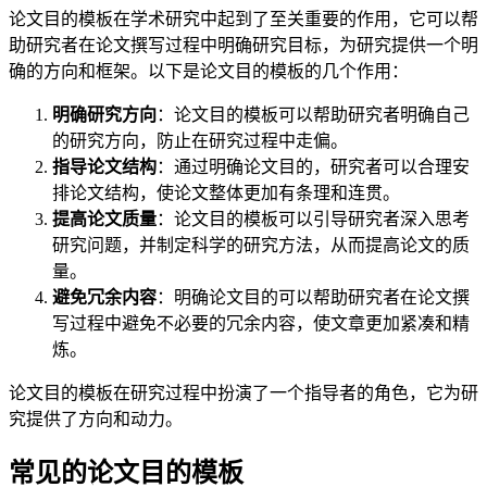
论文目的模板在学术研究中起到了至关重要的作用，它可以帮
助研究者在论文撰写过程中明确研究目标，为研究提供一个明
确的方向和框架。以下是论文目的模板的几个作用：
明确研究方向
：论文目的模板可以帮助研究者明确自己
的研究方向，防止在研究过程中走偏。
指导论文结构
：通过明确论文目的，研究者可以合理安
排论文结构，使论文整体更加有条理和连贯。
提高论文质量
：论文目的模板可以引导研究者深入思考
研究问题，并制定科学的研究方法，从而提高论文的质
量。
避免冗余内容
：明确论文目的可以帮助研究者在论文撰
写过程中避免不必要的冗余内容，使文章更加紧凑和精
炼。
论文目的模板在研究过程中扮演了一个指导者的角色，它为研
究提供了方向和动力。
常见的论文目的模板