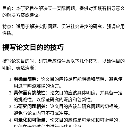
目的：本研究旨在解决某一实际问题，提供对实践有指导意义
的解决方案或建议。
特点：适用于解决实际问题、促进社会进步的研究，强调应用
性质。
撰写论文目的的技巧
撰写论文目的时，研究者应该注意以下几个技巧，以确保目的
明确、表达清晰：
明确而简明
：论文目的应该尽可能明确和简明，避免使
用过于晦涩难懂的语言。
具体而有挑战性
：论文目的应该具体明确，并具备一定
的挑战性，以保证研究的深度和创新性。
与研究问题相关
：论文目的应该与研究问题密切相关，
避免与论文内容不符或冲突。
可量化和可衡量
：论文目的应该是可量化和可衡量的，
以便在研究过程中进行评估和验证。