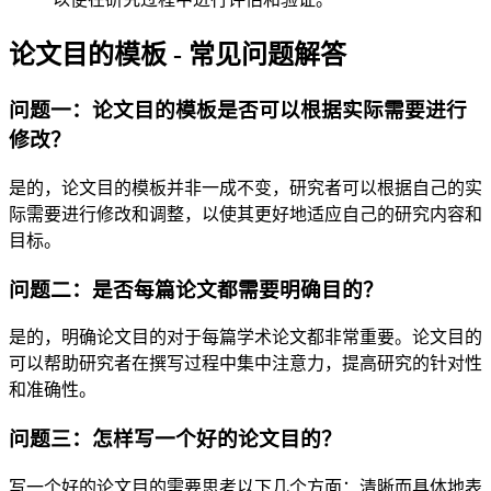
论文目的模板 - 常见问题解答
问题一：论文目的模板是否可以根据实际需要进行
修改？
是的，论文目的模板并非一成不变，研究者可以根据自己的实
际需要进行修改和调整，以使其更好地适应自己的研究内容和
目标。
问题二：是否每篇论文都需要明确目的？
是的，明确论文目的对于每篇学术论文都非常重要。论文目的
可以帮助研究者在撰写过程中集中注意力，提高研究的针对性
和准确性。
问题三：怎样写一个好的论文目的？
写一个好的论文目的需要思考以下几个方面：清晰而具体地表