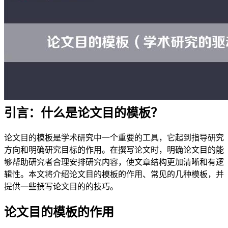
引言：什么是论文目的模板？
论文目的模板是学术研究中一个重要的工具，它起到指导研究
方向和明确研究目标的作用。在撰写论文时，明确论文目的能
够帮助研究者合理安排研究内容，使文章结构更加清晰和有逻
辑性。本文将介绍论文目的模板的作用、常见的几种模板，并
提供一些撰写论文目的的技巧。
论文目的模板的作用