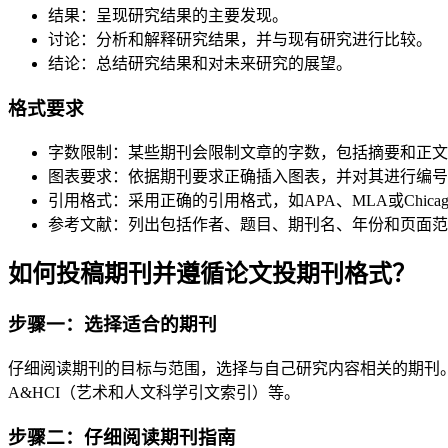
结果：呈现研究结果的主要发现。
讨论：分析和解释研究结果，并与现有研究进行比较。
结论：总结研究结果和对未来研究的展望。
格式要求
字数限制：某些期刊会限制文章的字数，包括摘要和正文
图表要求：依据期刊要求正确插入图表，并对其进行编号
引用格式：采用正确的引用格式，如APA、MLA或Chica
参考文献：列出包括作者、题目、期刊名、年份和页面范
如何投稿期刊并遵循论文投期刊格式？
步骤一：选择适合的期刊
仔细阅读期刊的目标与范围，选择与自己研究内容相关的期刊。
A&HCI（艺术和人文科学引文索引）等。
步骤二：仔细阅读期刊指南