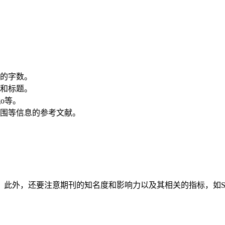
的字数。
和标题。
go等。
围等信息的参考文献。
此外，还要注意期刊的知名度和影响力以及其相关的指标，如SC