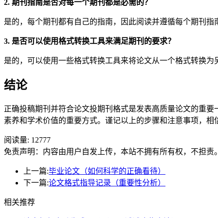
2. 期刊指南是否对每一个期刊都是必需的？
是的，每个期刊都有自己的指南，因此阅读并遵循每个期刊指
3. 是否可以使用格式转换工具来满足期刊的要求？
是的，可以使用一些格式转换工具来将论文从一个格式转换为
结论
正确投稿期刊并符合论文投期刊格式是发表高质量论文的重要
素养和学术价值的重要方式。谨记以上的步骤和注意事项，相
阅读量:
12777
免责声明：内容由用户自发上传，本站不拥有所有权，不担责
上一篇:
毕业论文（如何科学的正确看待）
下一篇:
论文格式指导记录（重要性分析）
相关推荐