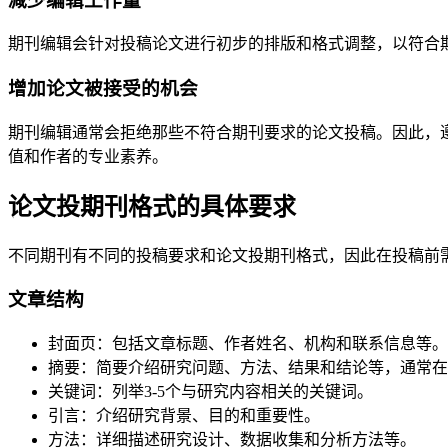
减少编辑工作量
期刊编辑会针对投稿论文进行初步的排版和格式调整，以符合
增加论文被接受的机会
期刊编辑通常会拒绝那些不符合期刊要求的论文投稿。因此，
值和作者的专业素养。
论文投期刊格式的具体要求
不同期刊有不同的投稿要求和论文投期刊格式，因此在投稿前
文章结构
封面页：包括文章标题、作者姓名、机构和联系信息等。
摘要：简要介绍研究问题、方法、结果和结论等，通常在15
关键词：列举3-5个与研究内容相关的关键词。
引言：介绍研究背景、目的和重要性。
方法：详细描述研究设计、数据收集和分析方法等。