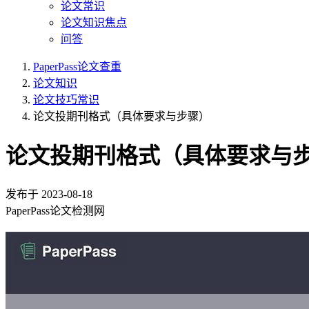
论文常识
论文知识焦点
问答
PaperPass论文查重
论文知识
论文技巧常识
论文投期刊格式（具体要求与步骤）
论文投期刊格式（具体要求与
发布于
2023-08-18
PaperPass论文检测网