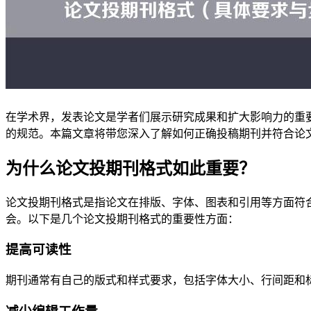
在学术界，发表论文是学者们展示研究成果和扩大影响力的重
的规范。本篇文章将带您深入了解如何正确投稿期刊并符合论
为什么论文投期刊格式如此重要？
论文投期刊格式是指论文在排版、字体、图表和引用等方面符
会。以下是几个论文投期刊格式的重要性方面：
提高可读性
期刊通常有自己的版式和样式要求，包括字体大小、行间距和