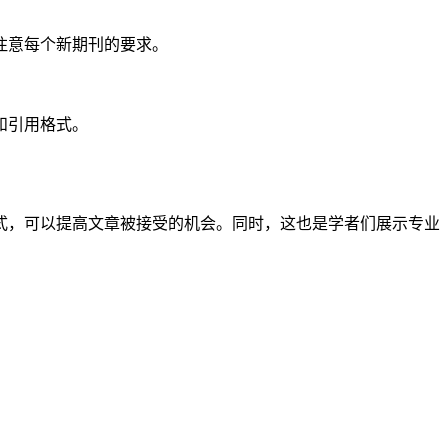
注意每个新期刊的要求。
和引用格式。
式，可以提高文章被接受的机会。同时，这也是学者们展示专业