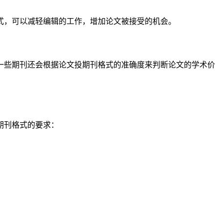
式，可以减轻编辑的工作，增加论文被接受的机会。
一些期刊还会根据论文投期刊格式的准确度来判断论文的学术价
期刊格式的要求：