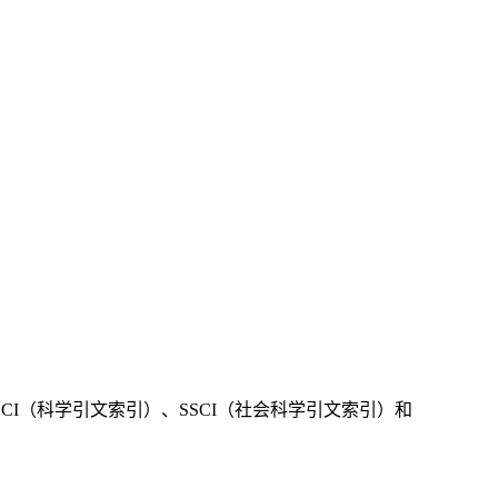
I（科学引文索引）、SSCI（社会科学引文索引）和