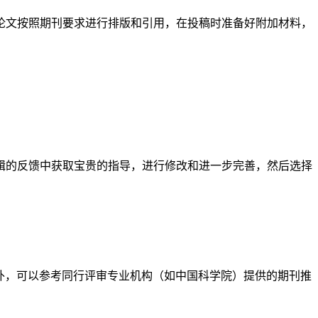
论文按照期刊要求进行排版和引用，在投稿时准备好附加材料，
辑的反馈中获取宝贵的指导，进行修改和进一步完善，然后选择
此外，可以参考同行评审专业机构（如中国科学院）提供的期刊推