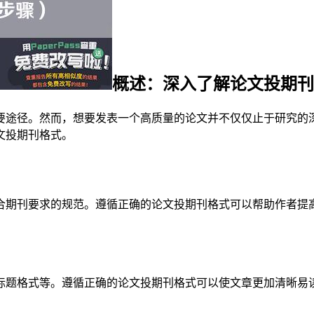
概述：深入了解论文投期刊
要途径。然而，想要发表一个高质量的论文并不仅仅止于研究的
文投期刊格式。
合期刊要求的规范。遵循正确的论文投期刊格式可以帮助作者提
标题格式等。遵循正确的论文投期刊格式可以使文章更加清晰易