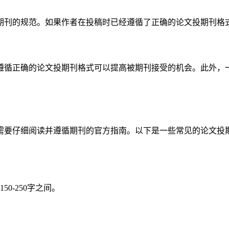
期刊的规范。如果作者在投稿时已经遵循了正确的论文投期刊格
遵循正确的论文投期刊格式可以提高被期刊接受的机会。此外，
需要仔细阅读并遵循期刊的官方指南。以下是一些常见的论文投
0-250字之间。