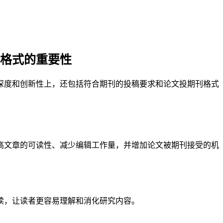
格式的重要性
深度和创新性上，还包括符合期刊的投稿要求和论文投期刊格式
高文章的可读性、减少编辑工作量，并增加论文被期刊接受的机
读，让读者更容易理解和消化研究内容。