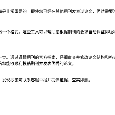
南是非常重要的。即使您已经在其他期刊发表过论文，仍然需要
另一个格式。这些工具可以帮助您根据期刊的要求自动调整排版
一步。通过遵循期刊的官方指南，仔细审查并修改论文结构和格
信您能够顺利投稿期刊并发表优秀的论文。
。发现抄袭可联系客服举报并提供证据，查实即删。