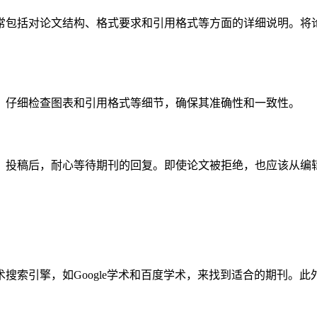
常包括对论文结构、格式要求和引用格式等方面的详细说明。将
。仔细检查图表和引用格式等细节，确保其准确性和一致性。
。投稿后，耐心等待期刊的回复。即使论文被拒绝，也应该从编
搜索引擎，如Google学术和百度学术，来找到适合的期刊。