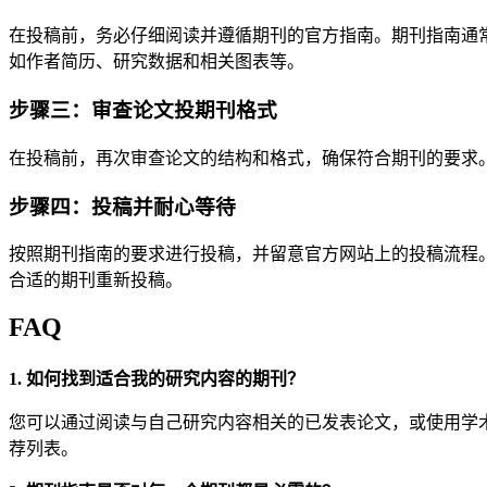
在投稿前，务必仔细阅读并遵循期刊的官方指南。期刊指南通
如作者简历、研究数据和相关图表等。
步骤三：审查论文投期刊格式
在投稿前，再次审查论文的结构和格式，确保符合期刊的要求
步骤四：投稿并耐心等待
按照期刊指南的要求进行投稿，并留意官方网站上的投稿流程
合适的期刊重新投稿。
FAQ
1. 如何找到适合我的研究内容的期刊？
您可以通过阅读与自己研究内容相关的已发表论文，或使用学术
荐列表。