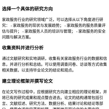
选择一个具体的研究方向
家政服务行业的研究领域广泛，可以选择从以下角度进行研
究： - 家政服务的现状与发展趋势； - 家政服务的服务质量评
估与提升； - 家政服务人员的培训与管理； - 家政服务的安全
问题与解决方案。
收集资料并进行分析
通过文献研究和实地调研，收集有关家政服务行业的数据和信
息，并进行分析和总结。可以使用调查问卷、访谈等方式收集
相关数据，以支持毕业论文的结论和观点。
建立理论框架并撰写论文
在论文写作过程中，应根据研究方向建立相应的理论框架，并
将已有的研究成果和观点整合进去。论文的结构通常包括引
言、文献综述、研究方法、数据分析、结果讨论和结论等部