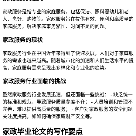
家政服务是指专业的家庭服务，包括保洁、照料婴幼儿和老
人、烹饪、购物等。家政服务旨在提供有效、便利和高质量的
家庭服务，解决家庭事务繁忙、时间不足的问题。
家政服务的现状
家政服务行业在中国近年来得到了快速发展，人们对于家庭服
务的需求也越来越高。随着城市化的加速和人们生活水平的提
高，家庭服务需求呈现出多样化和专业化的趋势。
家政服务行业面临的挑战
虽然家政服务行业发展迅速，但还面临一些挑战： - 缺乏统一
的标准和规范，导致服务质量参差不齐； - 人员培训和管理不
完善，难以提供高质量的服务； - 客户对家政服务的安全问题
关注度提高，如如何确保家庭财产安全等。
家政毕业论文的写作要点