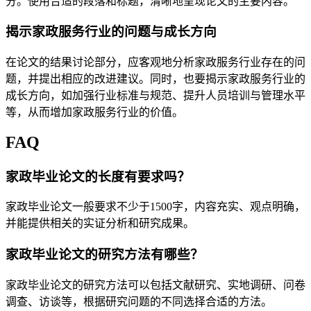
分。使用合适的段落和标题，清晰地呈现论文的主要内容。
揭示家政服务行业的问题与成长方向
在论文的结果讨论部分，应客观地分析家政服务行业存在的问
题，并提出相应的改进建议。同时，也要揭示家政服务行业的
成长方向，如加强行业标准与规范、提升人员培训与管理水平
等，从而增加家政服务行业的价值。
FAQ
家政毕业论文的长度有要求吗？
家政毕业论文一般要求不少于1500字，内容充实、观点明确，
并能提供相关的实证分析和研究成果。
家政毕业论文的研究方法有哪些？
家政毕业论文的研究方法可以包括文献研究、实地调研、问卷
调查、访谈等，根据研究问题的不同选择合适的方法。