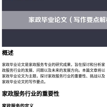
概述
家政毕业论文是家政服务专业的研究成果，旨在探讨和分析家
政服务行业的发展、问题以及未来的发展方向。本篇文章将以
家政毕业论文为主题，探讨家政服务行业的重要性、挑战以及
家政毕业论文的写作要点。
家政服务行业的重要性
家政服务的定义