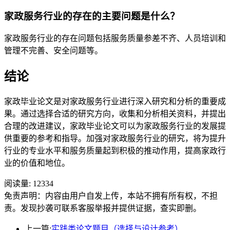
家政服务行业的存在的主要问题是什么？
家政服务行业的存在问题包括服务质量参差不齐、人员培训和
管理不完善、安全问题等。
结论
家政毕业论文是对家政服务行业进行深入研究和分析的重要成
果。通过选择合适的研究方向，收集和分析相关资料，并提出
合理的改进建议，家政毕业论文可以为家政服务行业的发展提
供重要的参考和指导。加强对家政服务行业的研究，将为提升
行业的专业水平和服务质量起到积极的推动作用，提高家政行
业的价值和地位。
阅读量:
12334
免责声明：内容由用户自发上传，本站不拥有所有权，不担
责。发现抄袭可联系客服举报并提供证据，查实即删。
上一篇:
实践类论文题目（选择与设计参考）