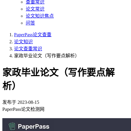
查重常识
论文常识
论文知识焦点
问答
PaperPass论文查重
论文知识
论文查重常识
家政毕业论文（写作要点解析）
家政毕业论文（写作要点解
析）
发布于
2023-08-15
PaperPass论文检测网