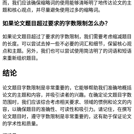
而，我们应该确保缩略词的使用能够清晰明了地传达论文的主
题和核心观点，并尽量避免使用过多的缩略词。
如果论文题目超过要求的字数限制怎么办？
如果论文题目超过了要求的字数限制，我们需要考虑缩减题目
的长度。可以尝试去掉一些不必要的词汇和细节，保留核心观
点和主题。另外，我们也可以尝试使用简洁明了的词语和短语
来重新组织题目。
结论
论文题目字数限制是非常重要的，它能够帮助我们准确地概括
论文的主题和内容，并吸引读者的兴趣。在确定论文题目字数
范围时，我们应该综合考虑相关要求、领域的惯例和论文的内
容，以确保题目的准确性、可读性和吸引力。请记住，在撰写
论文题目时，遵守字数限制是非常重要的，这有助于保证论文
的学术性和质量。