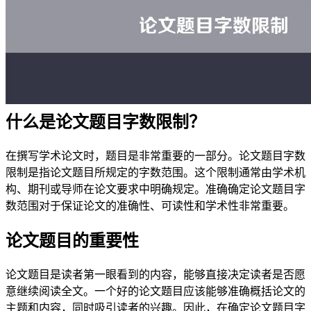
什么是论文题目字数限制？
在撰写学术论文时，题目是非常重要的一部分。论文题目字数
限制是指论文题目所规定的字数范围。这个限制通常由学术机
构、期刊或导师在论文要求中明确规定。准确确定论文题目字
数范围对于保证论文的准确性、可读性和学术性非常重要。
论文题目的重要性
论文题目是读者第一眼看到的内容，能够直接决定读者是否愿
意继续阅读全文。一个好的论文题目应该能够准确概括论文的
主题和内容，同时吸引读者的兴趣。因此，在确定论文题目字