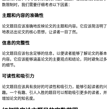
数限制时，我们需要仔细考虑以下因素：
主题和内容的准确性
论文题目应该准确地反映论文的主题和内容。它应该简洁明了
地表达出论文的核心思想，让读者一目了然。
信息的完整性
论文题目应该包含足够的信息，以便读者能够了解论文的基本
内容。它应该能够涵盖论文的主要观点和结论，同时避免过多
的细节。
可读性和吸引力
论文题目应该具有良好的可读性和吸引力，能够引起读者的兴
趣。一个有趣、引人入胜的题目可以帮助吸引更多的读者，并
增加论文的知名度。