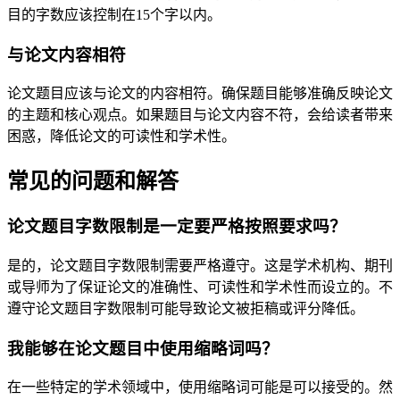
目的字数应该控制在15个字以内。
与论文内容相符
论文题目应该与论文的内容相符。确保题目能够准确反映论文
的主题和核心观点。如果题目与论文内容不符，会给读者带来
困惑，降低论文的可读性和学术性。
常见的问题和解答
论文题目字数限制是一定要严格按照要求吗？
是的，论文题目字数限制需要严格遵守。这是学术机构、期刊
或导师为了保证论文的准确性、可读性和学术性而设立的。不
遵守论文题目字数限制可能导致论文被拒稿或评分降低。
我能够在论文题目中使用缩略词吗？
在一些特定的学术领域中，使用缩略词可能是可以接受的。然