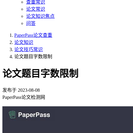
查重常识
论文常识
论文知识焦点
问答
PaperPass论文查重
论文知识
论文技巧常识
论文题目字数限制
论文题目字数限制
发布于
2023-08-08
PaperPass论文检测网