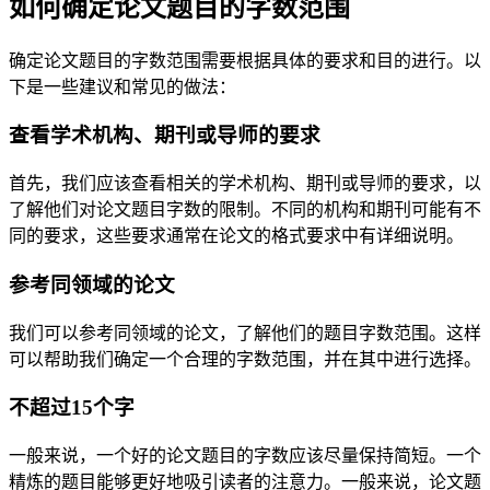
如何确定论文题目的字数范围
确定论文题目的字数范围需要根据具体的要求和目的进行。以
下是一些建议和常见的做法：
查看学术机构、期刊或导师的要求
首先，我们应该查看相关的学术机构、期刊或导师的要求，以
了解他们对论文题目字数的限制。不同的机构和期刊可能有不
同的要求，这些要求通常在论文的格式要求中有详细说明。
参考同领域的论文
我们可以参考同领域的论文，了解他们的题目字数范围。这样
可以帮助我们确定一个合理的字数范围，并在其中进行选择。
不超过15个字
一般来说，一个好的论文题目的字数应该尽量保持简短。一个
精炼的题目能够更好地吸引读者的注意力。一般来说，论文题