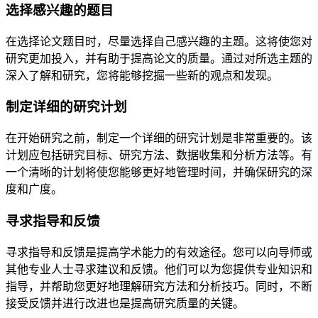
选择感兴趣的题目
在选择论文题目时，尽量选择自己感兴趣的主题。这将使您对
研究更加投入，并有助于提高论文的质量。通过对所选主题的
深入了解和研究，您将能够挖掘一些新的观点和发现。
制定详细的研究计划
在开始研究之前，制定一个详细的研究计划是非常重要的。该
计划应包括研究目标、研究方法、数据收集和分析方法等。有
一个清晰的计划将使您能够更好地管理时间，并确保研究的深
度和广度。
寻求指导和反馈
寻求指导和反馈是提高学术能力的有效途径。您可以向导师或
其他专业人士寻求建议和反馈。他们可以为您提供专业知识和
指导，并帮助您更好地理解研究方法和分析技巧。同时，不断
接受反馈并进行改进也是提高研究质量的关键。