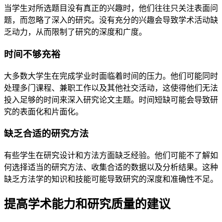
当学生对所选题目没有真正的兴趣时，他们往往只关注表面问
题，而忽略了深入的研究。没有充分的兴趣会导致学术活动缺
乏动力，从而限制了研究的深度和广度。
时间不够充裕
大多数大学生在完成学业时面临着时间的压力。他们可能同时
处理多门课程、兼职工作以及其他社交活动，这使得他们无法
投入足够的时间来深入研究论文主题。时间短缺可能会导致研
究的表面化和片面化。
缺乏合适的研究方法
有些学生在研究设计和方法方面缺乏经验。他们可能不了解如
何选择适当的研究方法、收集合适的数据以及分析结果。这种
缺乏方法学的知识和技能可能导致研究的深度和准确性不足。
提高学术能力和研究质量的建议