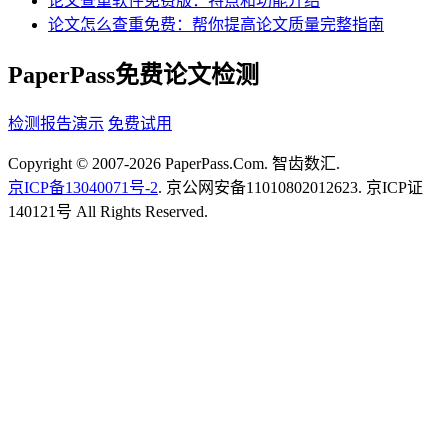
论文查重软件免费版：特点和功能介绍
论文怎么查重免费：帮你提高论文质量完整指南
PaperPass免费论文检测
检测报告演示
免费试用
Copyright © 2007-2026 PaperPass.Com. 智齿数汇.
京ICP备13040071号-2
. 京公网安备11010802012623. 京ICP证
140121号 All Rights Reserved.