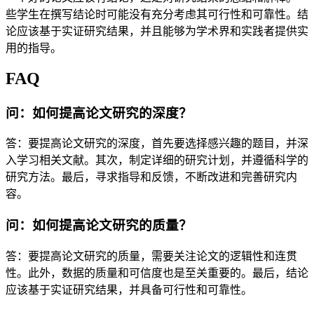
些学生在撰写结论时可能没有充分考虑其可行性和可靠性。结
论应该基于实证研究结果，并且能够为学术界和实践者提供实
用的指导。
FAQ
问：如何提高论文研究的深度？
答：要提高论文研究的深度，首先要选择感兴趣的题目，并深
入学习相关文献。其次，制定详细的研究计划，并遵循科学的
研究方法。最后，寻求指导和反馈，不断改进和完善研究内
容。
问：如何提高论文研究的质量？
答：要提高论文研究的质量，需要关注论文的逻辑性和连贯
性。此外，数据的质量和可信度也是至关重要的。最后，结论
应该基于实证研究结果，并具备可行性和可靠性。