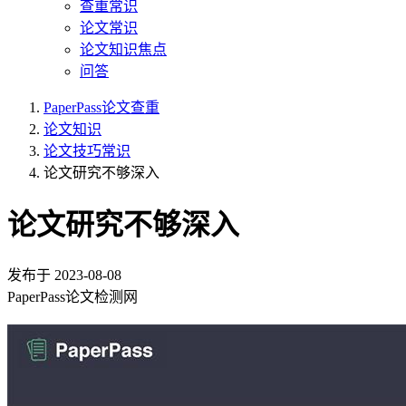
查重常识
论文常识
论文知识焦点
问答
PaperPass论文查重
论文知识
论文技巧常识
论文研究不够深入
论文研究不够深入
发布于
2023-08-08
PaperPass论文检测网