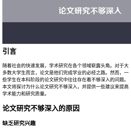
引言
随着社会的快速发展，学术研究在各个领域崭露头角。对于大
多数大学生而言，论文是他们完成学业的必经之路。然而，一
些学生在本科阶段的论文研究中往往存在着不够深入的问题。
本文将探讨为什么论文研究不够深入，并提供一些建议来提高
学术能力和研究质量。
论文研究不够深入的原因
缺乏研究兴趣