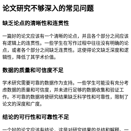
论文研究不够深入的常见问题
缺乏论点的清晰性和连贯性
一篇好的论文应该有一个清晰的论点，并且各个部分之间应该
有逻辑上的连贯性。一些学生在写作过程中往往没有明确的论
点，或者各个部分之间缺乏连贯性。这使得论文缺乏深度和逻
辑性，降低了其学术价值。
数据的质量和可信度不足
学术研究需要可靠的数据作为支持。一些学生可能没有充分考
虑数据的质量和可信度，并未进行足够的数据收集和验证工
作。不可靠的数据将使研究结果缺乏科学性和可靠性，限制了
论文的深度和广度。
结论的可行性和可靠性不足
一个好的论文应该有结论，这是对研究结果的总结和解释。一