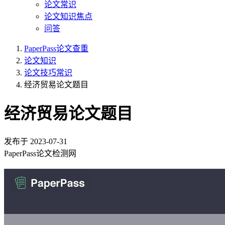
论文常识
论文知识焦点
问答
PaperPass论文查重
论文知识
论文技巧常识
经济贸易论文题目
经济贸易论文题目
发布于
2023-07-31
PaperPass论文检测网