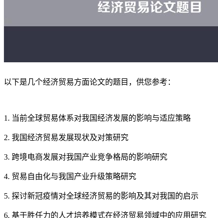
以下是几个经济贸易方面论文的题目，供您参考：
1. 当前全球贸易体系对我国经济发展的影响与适应策略
2. 我国经济贸易发展现状及对策研究
3. 跨境电商发展对我国产业竞争格局的影响研究
4. 贸易自由化与我国产业升级策略研究
5. 探讨新冠疫情对全球经济贸易的影响及其对我国的启示
6. 基于胜任力的人才培养模式在经济贸易领域中的应用研究