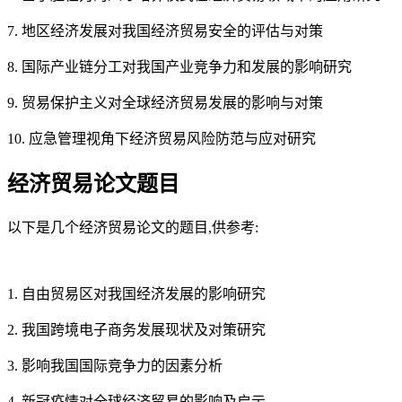
7. 地区经济发展对我国经济贸易安全的评估与对策
8. 国际产业链分工对我国产业竞争力和发展的影响研究
9. 贸易保护主义对全球经济贸易发展的影响与对策
10. 应急管理视角下经济贸易风险防范与应对研究
经济贸易论文题目
以下是几个经济贸易论文的题目,供参考:
1. 自由贸易区对我国经济发展的影响研究
2. 我国跨境电子商务发展现状及对策研究
3. 影响我国国际竞争力的因素分析
4. 新冠疫情对全球经济贸易的影响及启示