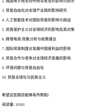
2. 我国电子商务对传统零售业的影响与启示
3. 贸易自由化对全球产业链的影响研究
4. 人工智能技术对国际贸易的影响与挑战
5. 贸易保护主义对全球经济的影响及其对策
6. 跨境电商:现象分析与政策建议
7. 国际贸易制度对发展中国家利益的影响
8. 贸易合作与竞争对全球经济发展的影响
9. 环境问题与贸易自由化
10. 贸易全球化与民族主义
希望这些题目能够有所帮助!
阅读量:
10161