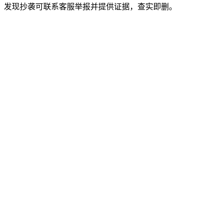
。发现抄袭可联系客服举报并提供证据，查实即删。