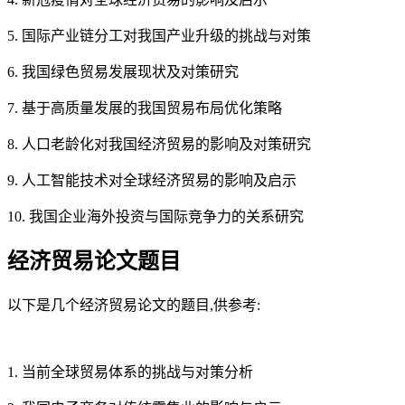
5. 国际产业链分工对我国产业升级的挑战与对策
6. 我国绿色贸易发展现状及对策研究
7. 基于高质量发展的我国贸易布局优化策略
8. 人口老龄化对我国经济贸易的影响及对策研究
9. 人工智能技术对全球经济贸易的影响及启示
10. 我国企业海外投资与国际竞争力的关系研究
经济贸易论文题目
以下是几个经济贸易论文的题目,供参考:
1. 当前全球贸易体系的挑战与对策分析