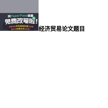
经济贸易论文题目