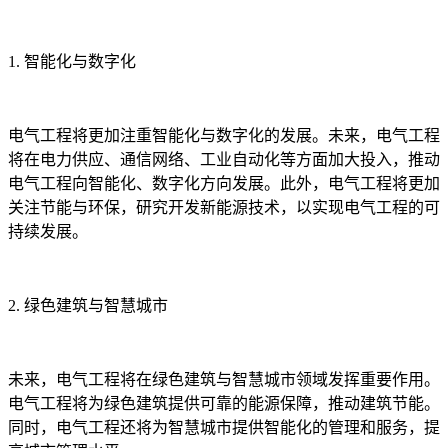
1. 智能化与数字化
电气工程将更加注重智能化与数字化的发展。未来，电气工程
将在电力供应、通信网络、工业自动化等方面加大投入，推动
电气工程向智能化、数字化方向发展。此外，电气工程将更加
关注节能与环保，研究开发新能源技术，以实现电气工程的可
持续发展。
2. 绿色建筑与智慧城市
未来，电气工程将在绿色建筑与智慧城市领域发挥重要作用。
电气工程将为绿色建筑提供可靠的能源保障，推动建筑节能。
同时，电气工程还将为智慧城市提供智能化的管理和服务，提