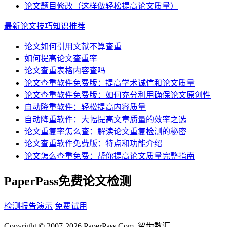
论文题目修改（这样做轻松提高论文质量）
最新论文技巧知识推荐
论文如何引用文献不算查重
如何提高论文查重率
论文查重表格内容查吗
论文查重软件免费版：提高学术诚信和论文质量
论文查重软件免费版：如何充分利用确保论文原创性
自动降重软件：轻松提高内容质量
自动降重软件：大幅提高文章质量的效率之选
论文重复率怎么查：解读论文重复检测的秘密
论文查重软件免费版：特点和功能介绍
论文怎么查重免费：帮你提高论文质量完整指南
PaperPass免费论文检测
检测报告演示
免费试用
Copyright © 2007-2026 PaperPass.Com. 智齿数汇.