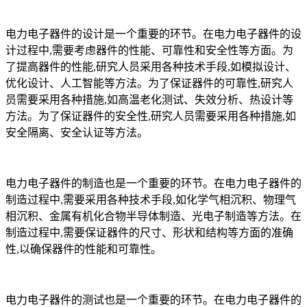
电力电子器件的设计是一个重要的环节。在电力电子器件的设
计过程中,需要考虑器件的性能、可靠性和安全性等方面。为
了提高器件的性能,研究人员采用各种技术手段,如模拟设计、
优化设计、人工智能等方法。为了保证器件的可靠性,研究人
员需要采用各种措施,如高温老化测试、失效分析、热设计等
方法。为了保证器件的安全性,研究人员需要采用各种措施,如
安全隔离、安全认证等方法。
电力电子器件的制造也是一个重要的环节。在电力电子器件的
制造过程中,需要采用各种技术手段,如化学气相沉积、物理气
相沉积、金属有机化合物半导体制造、光电子制造等方法。在
制造过程中,需要保证器件的尺寸、形状和结构等方面的准确
性,以确保器件的性能和可靠性。
电力电子器件的测试也是一个重要的环节。在电力电子器件的