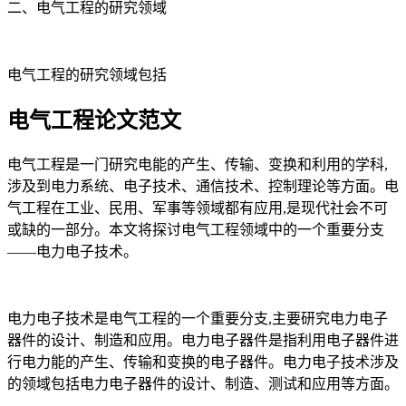
二、电气工程的研究领域
电气工程的研究领域包括
电气工程论文范文
电气工程是一门研究电能的产生、传输、变换和利用的学科,
涉及到电力系统、电子技术、通信技术、控制理论等方面。电
气工程在工业、民用、军事等领域都有应用,是现代社会不可
或缺的一部分。本文将探讨电气工程领域中的一个重要分支
——电力电子技术。
电力电子技术是电气工程的一个重要分支,主要研究电力电子
器件的设计、制造和应用。电力电子器件是指利用电子器件进
行电力能的产生、传输和变换的电子器件。电力电子技术涉及
的领域包括电力电子器件的设计、制造、测试和应用等方面。