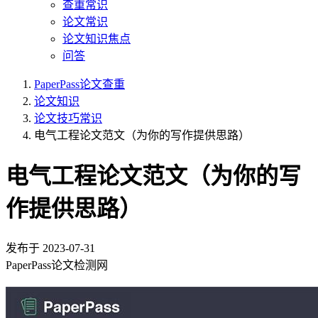
查重常识
论文常识
论文知识焦点
问答
PaperPass论文查重
论文知识
论文技巧常识
电气工程论文范文（为你的写作提供思路）
电气工程论文范文（为你的写
作提供思路）
发布于
2023-07-31
PaperPass论文检测网