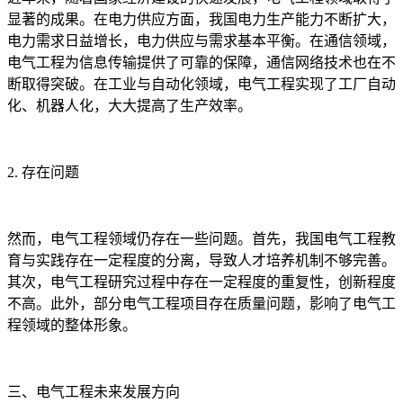
显著的成果。在电力供应方面，我国电力生产能力不断扩大，
电力需求日益增长，电力供应与需求基本平衡。在通信领域，
电气工程为信息传输提供了可靠的保障，通信网络技术也在不
断取得突破。在工业与自动化领域，电气工程实现了工厂自动
化、机器人化，大大提高了生产效率。
2. 存在问题
然而，电气工程领域仍存在一些问题。首先，我国电气工程教
育与实践存在一定程度的分离，导致人才培养机制不够完善。
其次，电气工程研究过程中存在一定程度的重复性，创新程度
不高。此外，部分电气工程项目存在质量问题，影响了电气工
程领域的整体形象。
三、电气工程未来发展方向