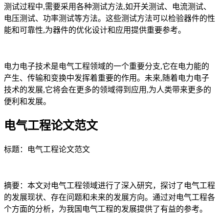
测试过程中,需要采用各种测试方法,如开关测试、电流测试、
电压测试、功率测试等方法。这些测试方法可以检验器件的性
能和可靠性,为器件的优化设计和应用提供重要参考。
电力电子技术是电气工程领域的一个重要分支,它在电力能的
产生、传输和变换中发挥着重要的作用。未来,随着电力电子
技术的发展,它将会在更多的领域得到应用,为人类带来更多的
便利和发展。
电气工程论文范文
标题：电气工程论文范文
摘要：本文对电气工程领域进行了深入研究，探讨了电气工程
的发展现状、存在问题和未来的发展方向。通过对电气工程各
个方面的分析，为我国电气工程的发展提供了有益的参考。