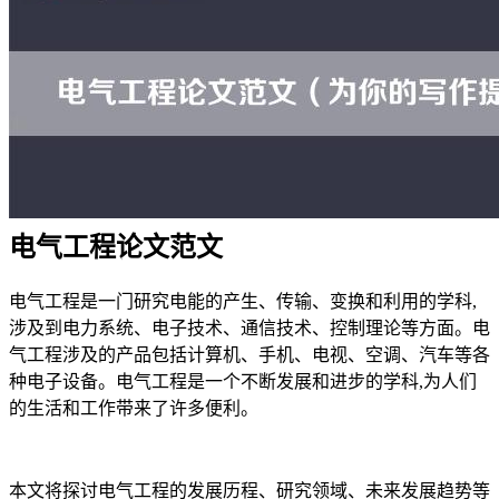
电气工程论文范文
电气工程是一门研究电能的产生、传输、变换和利用的学科,
涉及到电力系统、电子技术、通信技术、控制理论等方面。电
气工程涉及的产品包括计算机、手机、电视、空调、汽车等各
种电子设备。电气工程是一个不断发展和进步的学科,为人们
的生活和工作带来了许多便利。
本文将探讨电气工程的发展历程、研究领域、未来发展趋势等