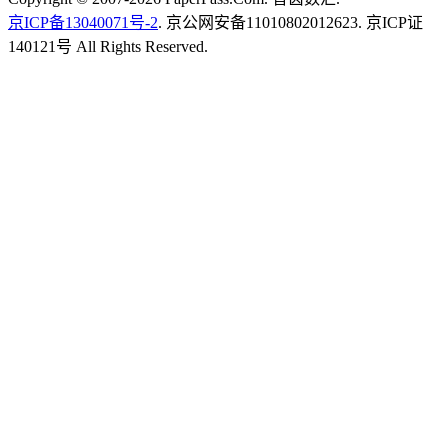
京ICP备13040071号-2
. 京公网安备11010802012623. 京ICP证
140121号 All Rights Reserved.