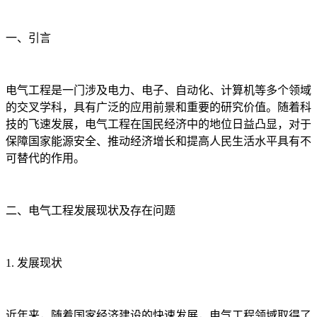
一、引言
电气工程是一门涉及电力、电子、自动化、计算机等多个领域
的交叉学科，具有广泛的应用前景和重要的研究价值。随着科
技的飞速发展，电气工程在国民经济中的地位日益凸显，对于
保障国家能源安全、推动经济增长和提高人民生活水平具有不
可替代的作用。
二、电气工程发展现状及存在问题
1. 发展现状
近年来，随着国家经济建设的快速发展，电气工程领域取得了