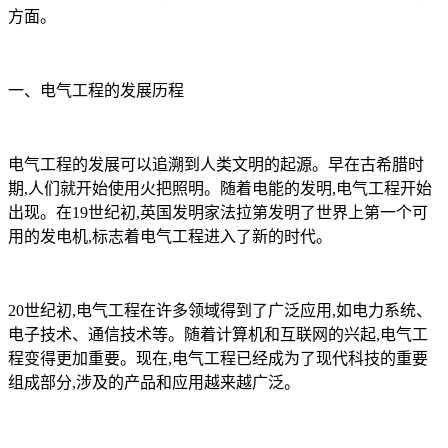
方面。
一、电气工程的发展历程
电气工程的发展可以追溯到人类文明的起源。早在古希腊时
期,人们就开始使用火把照明。随着电能的发明,电气工程开始
出现。在19世纪初,英国发明家法拉第发明了世界上第一个可
用的发电机,标志着电气工程进入了新的时代。
20世纪初,电气工程在许多领域得到了广泛应用,如电力系统、
电子技术、通信技术等。随着计算机和互联网的兴起,电气工
程变得更加重要。现在,电气工程已经成为了现代科技的重要
组成部分,涉及的产品和应用越来越广泛。