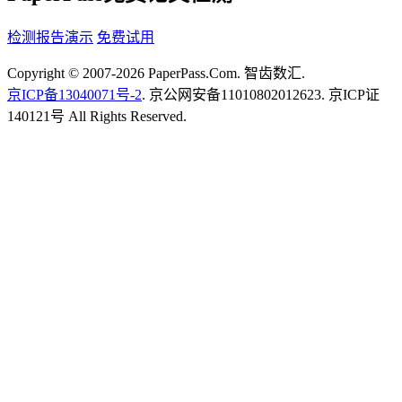
检测报告演示
免费试用
Copyright © 2007-2026 PaperPass.Com. 智齿数汇.
京ICP备13040071号-2
. 京公网安备11010802012623. 京ICP证
140121号 All Rights Reserved.