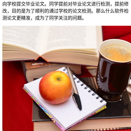
向学校提交毕业论文。同学提前对毕业论文进行检测，提前修
改，目的是为了顺利的通过学校的论文检测。那么什么软件检
测论文更精准，成为了同学关注的问题。