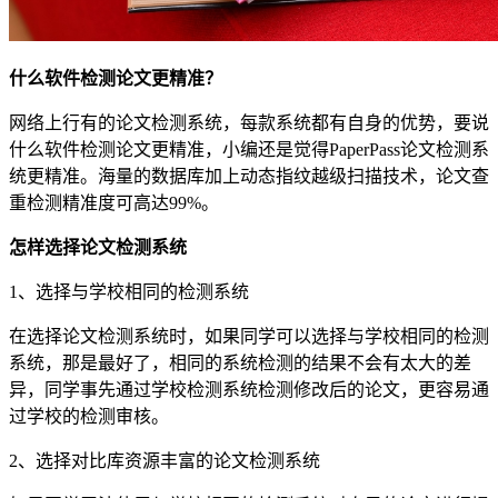
什么软件检测论文更精准？
网络上行有的论文检测系统，每款系统都有自身的优势，要说
什么软件检测论文更精准，小编还是觉得PaperPass论文检测系
统更精准。海量的数据库加上动态指纹越级扫描技术，论文查
重检测精准度可高达99%。
怎样选择论文检测系统
1、选择与学校相同的检测系统
在选择论文检测系统时，如果同学可以选择与学校相同的检测
系统，那是最好了，相同的系统检测的结果不会有太大的差
异，同学事先通过学校检测系统检测修改后的论文，更容易通
过学校的检测审核。
2、选择对比库资源丰富的论文检测系统