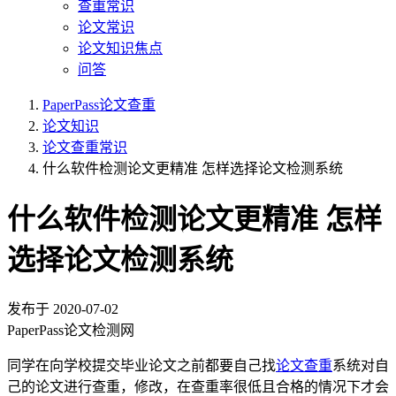
查重常识
论文常识
论文知识焦点
问答
PaperPass论文查重
论文知识
论文查重常识
什么软件检测论文更精准 怎样选择论文检测系统
什么软件检测论文更精准 怎样
选择论文检测系统
发布于
2020-07-02
PaperPass论文检测网
同学在向学校提交毕业论文之前都要自己找
论文查重
系统对自
己的论文进行查重，修改，在查重率很低且合格的情况下才会