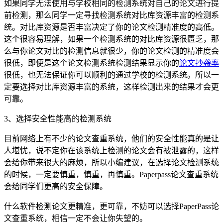
如果同学无法使用与学校相同的检测系统对自己的论文进行提
前检测，那么同学一定寻找检测系统对比库资源丰富的检测系
统。对比库资源是否丰富决定了你的论文检测精准度的高低。
这个很容易理解，如果一个检测系统的对比库资源很匮乏，那
么与你论文对比的检测信息就很少，你的论文检测的精准度会
很低，即便是这个论文检测系统检测结果显示你的
论文抄袭率
很低，也无法保证你可以顺利的通过学校的检测系统。所以一
定要选择对比库资源丰富的系统，这样检测出来的结果才会更
可靠。
3、选择安全性能高的检测系统
目前网络上有不少的论文查重系统，他们的安全性能真的是让
人堪忧，说不定你在该系统上检测的论文会有被泄露的，这样
会给你带来很大的麻烦，所以小编建议，在选择论文检测系统
的时候，一定要慎重，慎重，再慎重。Paperpass论文查重系统
会给同学们更高的安全保障。
什么软件检测论文更精准，更可靠，不妨可以选择PaperPass论
文查重系统，相信一定不会让你失望的。