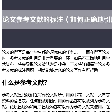
论文的撰写是每个学生都必须完成的任务之一。而在撰写论文
时，参考文献的引用是非常重要的一环。如果不正确地引用学
术资料，将会导致论文被认为是抄袭。下文将详细探讨论文参
考文献的标注问题，相信能够对您的论文写作有所帮助。
什么是参考文献？
参考文献是指我们在写作论文时所引用的书籍、文献、文章等
资料的信息表。任何能被明确引用的作品都可以被列为参考文
献。纸质出版物和电子出版物都可以作为参考文献来使用。在