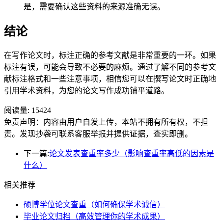
是，需要确认这些资料的来源准确无误。
结论
在写作论文时，标注正确的参考文献是非常重要的一环。如果
标注有误，可能会导致不必要的麻烦。通过了解不同的参考文
献标注格式和一些注意事项，相信您可以在撰写论文时正确地
引用学术资料，为您的论文写作成功铺平道路。
阅读量:
15424
免责声明：内容由用户自发上传，本站不拥有所有权，不担
责。发现抄袭可联系客服举报并提供证据，查实即删。
下一篇:
论文发表查重率多少（影响查重率高低的因素是
什么）
相关推荐
硕博学位论文查重（如何确保学术诚信）
毕业论文归档（高效管理你的学术成果）