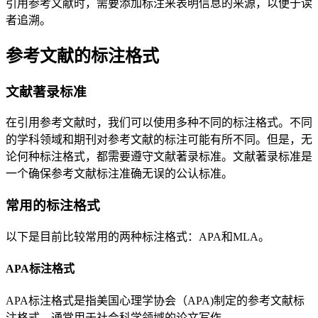
引用参考文献时，需要添加标注来表明信息的来源，以便于读
者追溯。
参考文献的标注格式
文献著录标准
在引用参考文献时，我们可以使用多种不同的标注格式。不同
的学科领域和期刊对参考文献的标注可能有所不同。但是，无
论何种标注格式，都需要遵守文献著录标准。文献著录标准是
一个确保参考文献标注准确无误的公认标准。
常用的标注格式
以下是目前比较常用的两种标注格式：APA和MLA。
APA标注格式
APA标注格式是指美国心理学协会（APA)制定的参考文献标
注格式，通常用于社会科学领域的论文写作。