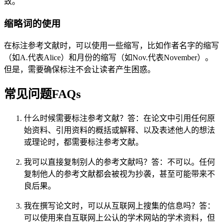
致。
缩略词的使用
在标注参考文献时，可以使用一些缩写，比如作者名字的缩写
（如A.代表Alice）和月份的缩写（如Nov.代表November）。
但是，需要确保标注不会让读者产生困惑。
常见问题FAQs
什么时候需要标注参考文献？答：在论文中引用任何原
始资料、引用资料的概括或解释、以及表述他人的想法
或理论时，都需要标注参考文献。
我可以直接复制别人的参考文献吗？答：不可以。任何
复制他人的参考文献都会被视为抄袭，甚至可能带来不
良后果。
我在撰写论文时，可以从互联网上搜集的信息吗？答：
可以使用来自互联网上公认的学术网站的学术资料，但