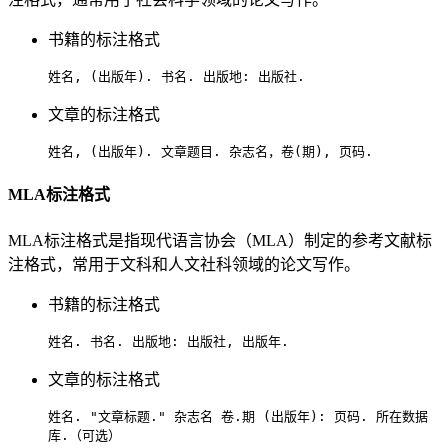
书籍的标注格式
姓名, (出版年). 书名. 出版地: 出版社.
文章的标注格式
姓名, (出版年). 文章题目. 杂志名，卷(期), 页码.
MLA标注格式
MLA标注格式是指现代语言协会（MLA）制定的参考文献标
注格式，常用于文科和人文社科领域的论文写作。
书籍的标注格式
姓名. 书名. 出版地: 出版社, 出版年.
文章的标注格式
姓名. "文章标题." 杂志名 卷.期 (出版年): 页码. 所在数据
库.（可选）