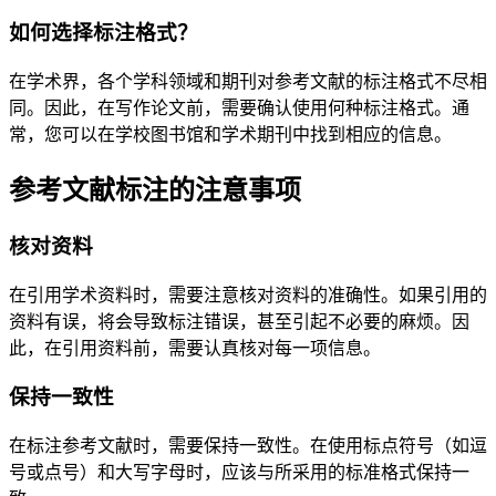
如何选择标注格式？
在学术界，各个学科领域和期刊对参考文献的标注格式不尽相
同。因此，在写作论文前，需要确认使用何种标注格式。通
常，您可以在学校图书馆和学术期刊中找到相应的信息。
参考文献标注的注意事项
核对资料
在引用学术资料时，需要注意核对资料的准确性。如果引用的
资料有误，将会导致标注错误，甚至引起不必要的麻烦。因
此，在引用资料前，需要认真核对每一项信息。
保持一致性
在标注参考文献时，需要保持一致性。在使用标点符号（如逗
号或点号）和大写字母时，应该与所采用的标准格式保持一