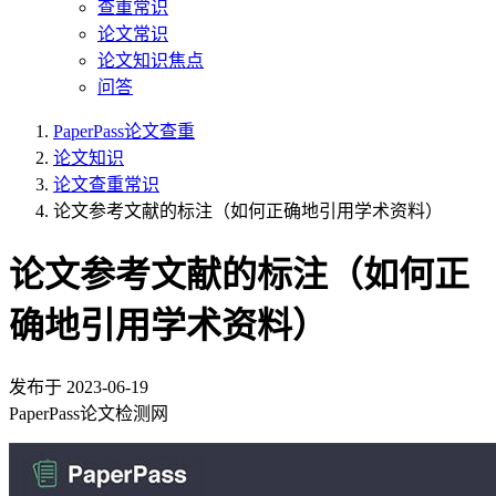
查重常识
论文常识
论文知识焦点
问答
PaperPass论文查重
论文知识
论文查重常识
论文参考文献的标注（如何正确地引用学术资料）
论文参考文献的标注（如何正
确地引用学术资料）
发布于
2023-06-19
PaperPass论文检测网