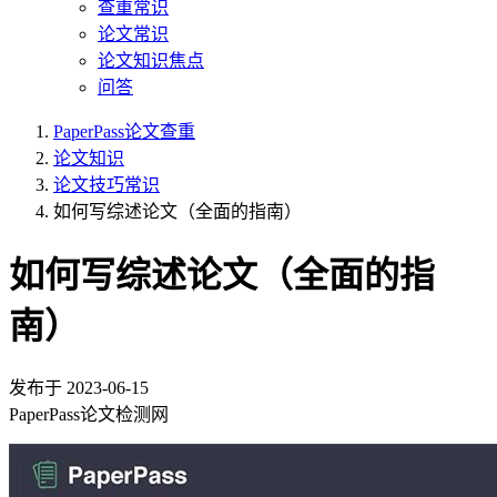
查重常识
论文常识
论文知识焦点
问答
PaperPass论文查重
论文知识
论文技巧常识
如何写综述论文（全面的指南）
如何写综述论文（全面的指
南）
发布于
2023-06-15
PaperPass论文检测网