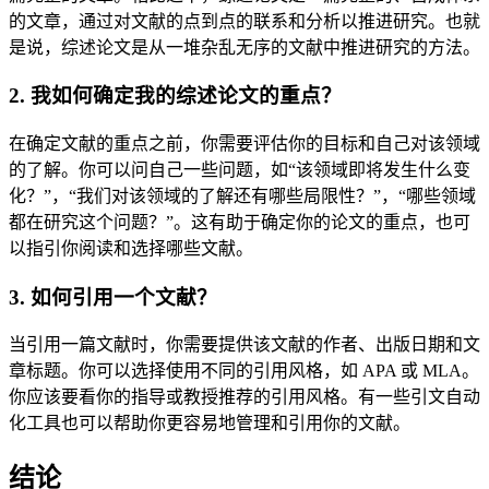
的文章，通过对文献的点到点的联系和分析以推进研究。也就
是说，综述论文是从一堆杂乱无序的文献中推进研究的方法。
2. 我如何确定我的综述论文的重点？
在确定文献的重点之前，你需要评估你的目标和自己对该领域
的了解。你可以问自己一些问题，如“该领域即将发生什么变
化？”，“我们对该领域的了解还有哪些局限性？”，“哪些领域
都在研究这个问题？”。这有助于确定你的论文的重点，也可
以指引你阅读和选择哪些文献。
3. 如何引用一个文献？
当引用一篇文献时，你需要提供该文献的作者、出版日期和文
章标题。你可以选择使用不同的引用风格，如 APA 或 MLA。
你应该要看你的指导或教授推荐的引用风格。有一些引文自动
化工具也可以帮助你更容易地管理和引用你的文献。
结论