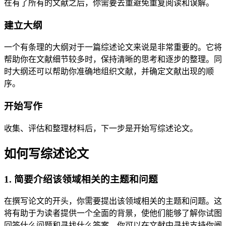
在有了所有的文献之后，你需要去重避免重复阅读和误解。
建立大纲
一个有条理的大纲对于一篇综述论文来说是非常重要的。它将
帮助你在文献细节较多时，保持清晰的思考和逐步的整理。同
时大纲还可以帮助你准确地组织文献，并确定文献出现的顺
序。
开始写作
收集、评估和整理材料后，下一步是开始写综述论文。
如何写综述论文
1. 简要介绍该领域相关的主题和问题
在撰写论文的开头，你需要提出该领域相关的主题和问题。这
将有助于为读者提供一个全面的背景，使他们能够了解你试图
回答什么问题和寻找什么答案。你可以在文献中寻找支持你阐