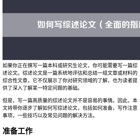
如果你正在撰写一篇本科或研究生论文，你可能需要写一篇综
述论文。综述论文是一篇系统地评估和总结一组文章或材料的
综合性文章，它不仅展示了你对研究领域的了解，也为读者提
供了深入了解某一特定问题的基础。
但是，写一篇高质量的综述论文并不是容易的事情。因此，本
文将带你逐步了解如何写综述论文，包括如何准备，写作注意
事项，一些技巧以及常见问题的解决方法。
准备工作