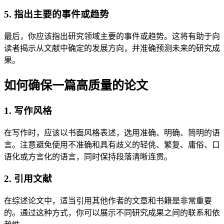
5. 指出主要的事件或趋势
最后，你应该指出研究领域主要的事件或趋势。这将有助于向
读者揭示从文献中确定的发展方向，并准确预测未来的研究成
果。
如何确保一篇高质量的论文
1. 写作风格
在写作时，应该以书面风格表述，选用准确、明确、简明的语
言。注意避免使用不准确和具有歧义的轻佻、繁复、庸俗、口
语化或方言化的语言，同时保持段落清晰连贯。
2. 引用文献
在综述论文中，适当引用其他作者的文章和书籍是非常重要
的。通过这种方式，你可以展示不同研究成果之间的联系和依