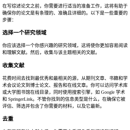
在写综述论文之前，你需要进行适当的准备工作，这将有助于
确保你的论文是有条理的、准确且详细的。以下是一些重要的
步骤：
选择一个研究领域
你应该选择一个你感兴趣的研究领域，这将使你更加容易阅读
和理解文献。然后，收集与该主题相关的文献。
收集文献
花费时间去找到最优秀和最相关的源，从期刊文章、书籍和学
术会议论文到博士论文、报告和在线文章。你可以访问学术库
或大学图书馆在线目录，同时使用搜索引擎，如 Google 学术
和 SpringerLink。不管你找到的信息类型是什么，在确保它被
评估、筛选并包含了你需要的材料，以及它最新。
去重