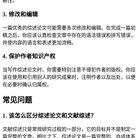
赖性。
3. 修改和编辑
一篇优秀的综述论文可能需要多次修改和编辑。在完成一篇初
稿之后，你应该认真检查文章中存在的语法错误和拼写错误，
并使内容的语言和表述更加流畅。
4. 保护作者知识产权
当写作综述论文时，你需要特别注意不侵犯作者的版权。你应
该在使用和引用别人的研究成果时，注明作者以及出处，以便
在必要时确认归属权。
常见问题
1. 该怎么区分综述论文和文献综述？
文献综述只是常规研究过程的一部分，它的目标并不是制定一
篇完整的文章。相比之下，综述论文是一篇完整的、自成体系