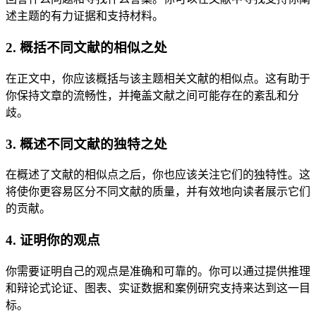
述主题的有力证据和支持材料。
2. 概括不同文献的相似之处
在正文中，你应该概括与该主题相关文献的相似点。这有助于
你保持文章的流畅性，并掩盖文献之间可能存在的紊乱和分
歧。
3. 概述不同文献的独特之处
在概述了文献的相似点之后，你也应该关注它们的独特性。这
将使你更容易区分不同文献的质量，并有效地向读者展示它们
的贡献。
4. 证明你的观点
你需要证明自己的观点是准确和可靠的。你可以通过提供推理
和辩论式论证、图表、实证数据和案例研究支持来达到这一目
标。