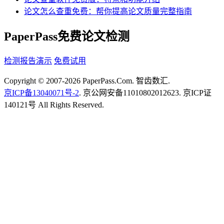
论文怎么查重免费：帮你提高论文质量完整指南
PaperPass免费论文检测
检测报告演示
免费试用
Copyright © 2007-2026 PaperPass.Com. 智齿数汇.
京ICP备13040071号-2
. 京公网安备11010802012623. 京ICP证
140121号 All Rights Reserved.