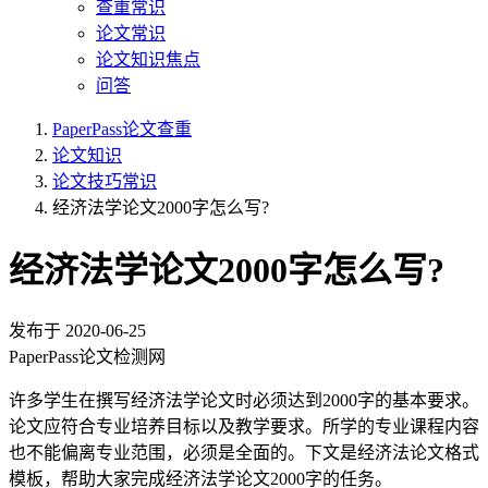
查重常识
论文常识
论文知识焦点
问答
PaperPass论文查重
论文知识
论文技巧常识
经济法学论文2000字怎么写?
经济法学论文2000字怎么写?
发布于
2020-06-25
PaperPass论文检测网
许多学生在撰写经济法学论文时必须达到2000字的基本要求。
论文应符合专业培养目标以及教学要求。所学的专业课程内容
也不能偏离专业范围，必须是全面的。下文是经济法论文格式
模板，帮助大家完成经济法学论文2000字的任务。