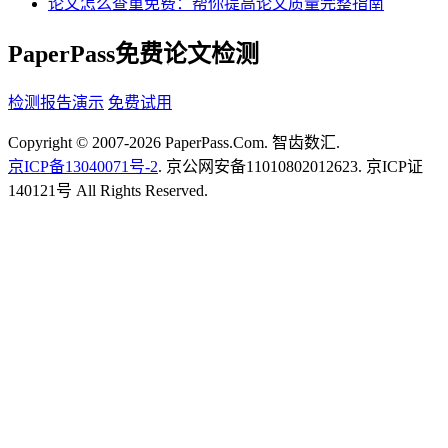
论文怎么查重免费：帮你提高论文质量完整指南
PaperPass免费论文检测
检测报告演示
免费试用
Copyright © 2007-2026 PaperPass.Com. 智齿数汇.
京ICP备13040071号-2
. 京公网安备11010802012623. 京ICP证
140121号 All Rights Reserved.