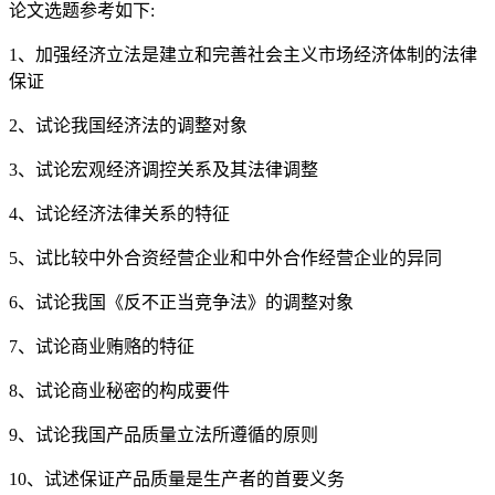
论文选题参考如下:
1、加强经济立法是建立和完善社会主义市场经济体制的法律
保证
2、试论我国经济法的调整对象
3、试论宏观经济调控关系及其法律调整
4、试论经济法律关系的特征
5、试比较中外合资经营企业和中外合作经营企业的异同
6、试论我国《反不正当竞争法》的调整对象
7、试论商业贿赂的特征
8、试论商业秘密的构成要件
9、试论我国产品质量立法所遵循的原则
10、试述保证产品质量是生产者的首要义务