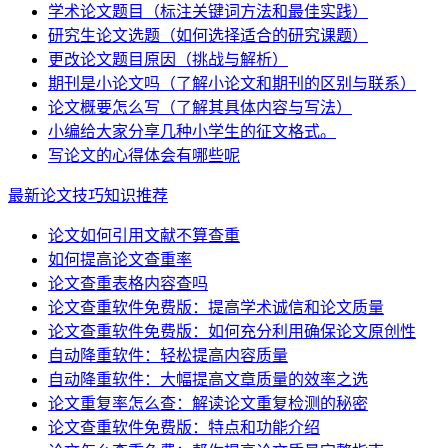
学术论文题目（标注关键词方法和最佳实践）
研究生论文选题（如何选择适合的研究课题）
更改论文题目原因（挑战与解析）
期刊是小论文吗（了解小论文和期刊的区别与联系）
论文概要怎么写（了解其具体内容与写法）
小编给大家分享几种小学生的征文格式。
写论文的心得体会有哪些呢
最新论文技巧知识推荐
论文如何引用文献不算查重
如何提高论文查重率
论文查重表格内容查吗
论文查重软件免费版：提高学术诚信和论文质量
论文查重软件免费版：如何充分利用确保论文原创性
自动降重软件：轻松提高内容质量
自动降重软件：大幅提高文章质量的效率之选
论文重复率怎么查：解读论文重复检测的秘密
论文查重软件免费版：特点和功能介绍