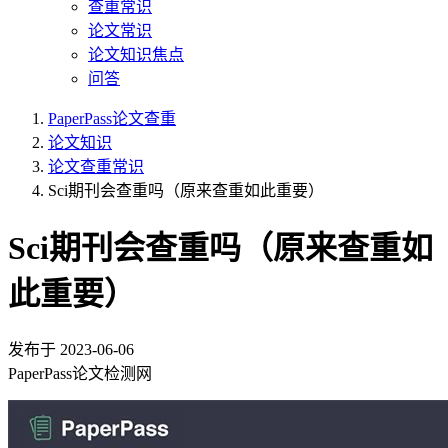
查重常识
论文常识
论文知识焦点
问答
PaperPass论文查重
论文知识
论文查重常识
Sci期刊会查重吗（原来查重如此重要）
Sci期刊会查重吗（原来查重如
此重要）
发布于
2023-06-06
PaperPass论文检测网