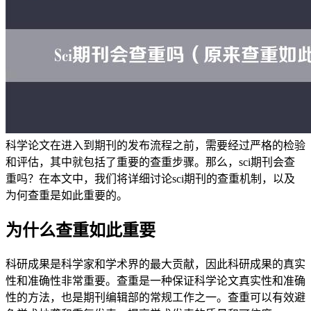
科学论文在进入到期刊的发布流程之前，需要经过严格的检验
和评估，其中就包括了重要的查重步骤。那么，sci期刊会查
重吗？在本文中，我们将详细讨论sci期刊的查重机制，以及
为何查重是如此重要的。
为什么查重如此重要
科研成果是科学家和学术界的最大贡献，因此科研成果的真实
性和准确性非常重要。查重是一种保证科学论文真实性和准确
性的方法，也是期刊编辑部的常规工作之一。查重可以有效避