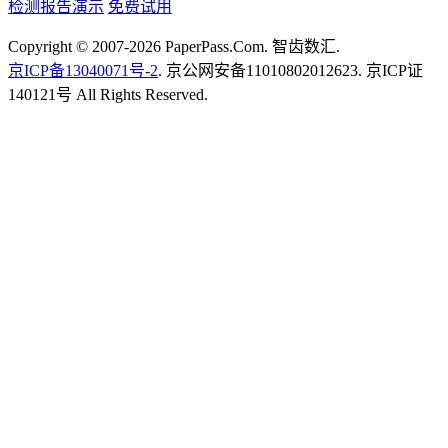
检测报告演示
免费试用
Copyright © 2007-2026 PaperPass.Com. 智齿数汇.
京ICP备13040071号-2
. 京公网安备11010802012623. 京ICP证
140121号 All Rights Reserved.