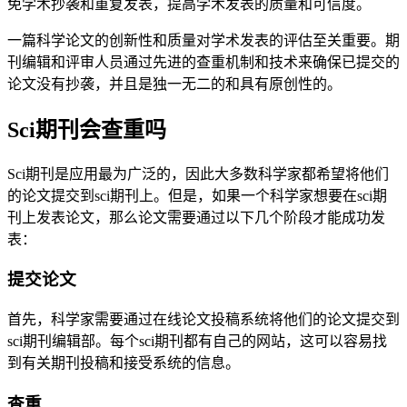
免学术抄袭和重复发表，提高学术发表的质量和可信度。
一篇科学论文的创新性和质量对学术发表的评估至关重要。期
刊编辑和评审人员通过先进的查重机制和技术来确保已提交的
论文没有抄袭，并且是独一无二的和具有原创性的。
Sci期刊会查重吗
Sci期刊是应用最为广泛的，因此大多数科学家都希望将他们
的论文提交到sci期刊上。但是，如果一个科学家想要在sci期
刊上发表论文，那么论文需要通过以下几个阶段才能成功发
表：
提交论文
首先，科学家需要通过在线论文投稿系统将他们的论文提交到
sci期刊编辑部。每个sci期刊都有自己的网站，这可以容易找
到有关期刊投稿和接受系统的信息。
查重