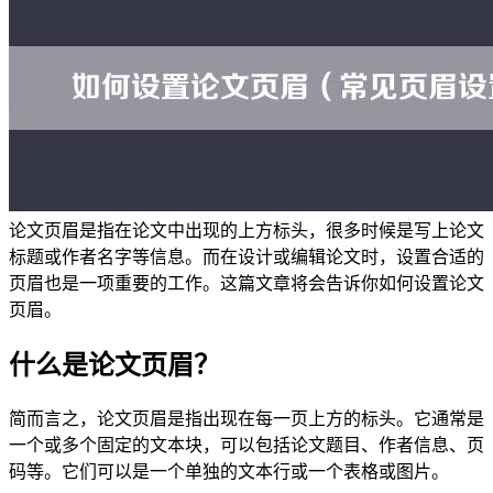
论文页眉是指在论文中出现的上方标头，很多时候是写上论文
标题或作者名字等信息。而在设计或编辑论文时，设置合适的
页眉也是一项重要的工作。这篇文章将会告诉你如何设置论文
页眉。
什么是论文页眉？
简而言之，论文页眉是指出现在每一页上方的标头。它通常是
一个或多个固定的文本块，可以包括论文题目、作者信息、页
码等。它们可以是一个单独的文本行或一个表格或图片。