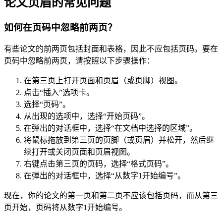
论文页眉的常见问题
如何在页码中忽略前两页？
有些论文的前两页包括封面和表格，因此不应包括页码。要在
页码中忽略前两页，请按照以下步骤操作：
在第三页上打开页面和页眉（或页脚）视图。
点击“插入”选项卡。
选择“页码”。
从出现的选项中，选择“开始页码”。
在弹出的对话框中，选择“在文档中选择的区域”。
将鼠标拖放到第三页的页脚（或页眉）并松开，然后继
续打开或关闭页面和页眉视图。
右键点击第三页的页码，选择“格式页码”。
在弹出的对话框中，选择“从数字1开始编号”。
现在，你的论文的第一页和第二页不应该包括页码，而从第三
页开始，页码将从数字1开始编号。