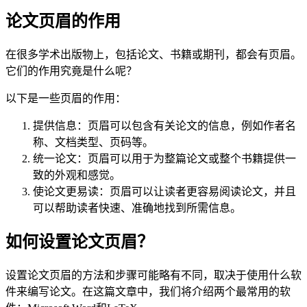
论文页眉的作用
在很多学术出版物上，包括论文、书籍或期刊，都会有页眉。
它们的作用究竟是什么呢？
以下是一些页眉的作用：
提供信息：页眉可以包含有关论文的信息，例如作者名
称、文档类型、页码等。
统一论文：页眉可以用于为整篇论文或整个书籍提供一
致的外观和感觉。
使论文更易读：页眉可以让读者更容易阅读论文，并且
可以帮助读者快速、准确地找到所需信息。
如何设置论文页眉？
设置论文页眉的方法和步骤可能略有不同，取决于使用什么软
件来编写论文。在这篇文章中，我们将介绍两个最常用的软