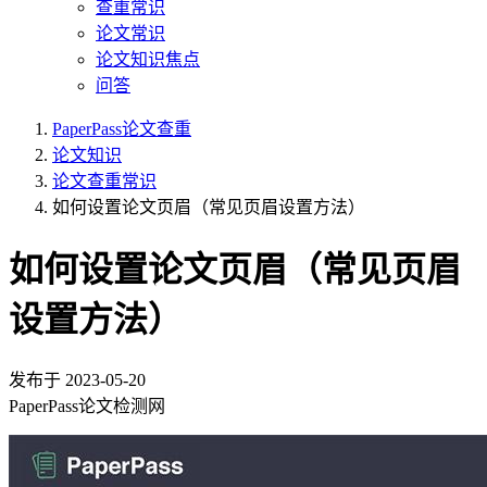
查重常识
论文常识
论文知识焦点
问答
PaperPass论文查重
论文知识
论文查重常识
如何设置论文页眉（常见页眉设置方法）
如何设置论文页眉（常见页眉
设置方法）
发布于
2023-05-20
PaperPass论文检测网