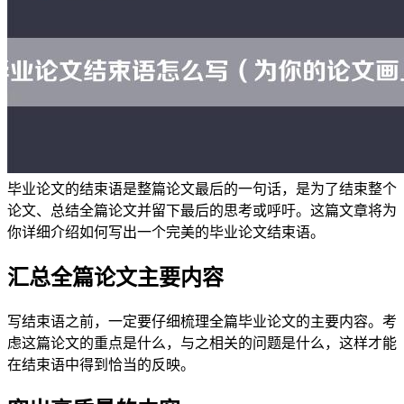
毕业论文的结束语是整篇论文最后的一句话，是为了结束整个
论文、总结全篇论文并留下最后的思考或呼吁。这篇文章将为
你详细介绍如何写出一个完美的毕业论文结束语。
汇总全篇论文主要内容
写结束语之前，一定要仔细梳理全篇毕业论文的主要内容。考
虑这篇论文的重点是什么，与之相关的问题是什么，这样才能
在结束语中得到恰当的反映。