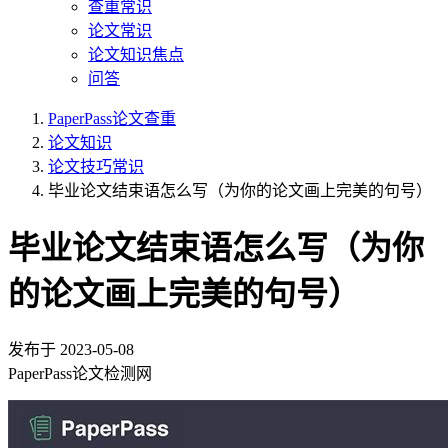
查重常识
论文常识
论文知识焦点
问答
PaperPass论文查重
论文知识
论文技巧常识
毕业论文结束语怎么写（为你的论文画上完美的句号）
毕业论文结束语怎么写（为你
的论文画上完美的句号）
发布于
2023-05-08
PaperPass论文检测网