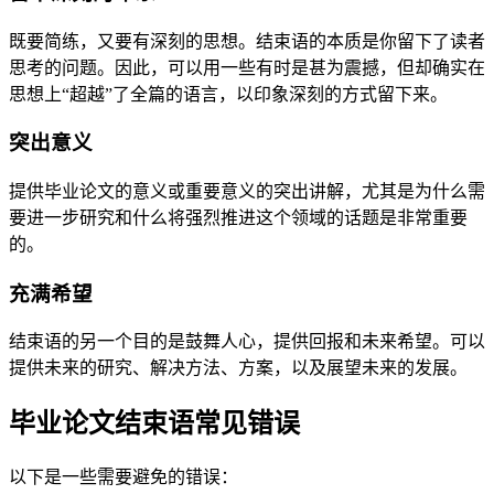
既要简练，又要有深刻的思想。结束语的本质是你留下了读者
思考的问题。因此，可以用一些有时是甚为震撼，但却确实在
思想上“超越”了全篇的语言，以印象深刻的方式留下来。
突出意义
提供毕业论文的意义或重要意义的突出讲解，尤其是为什么需
要进一步研究和什么将强烈推进这个领域的话题是非常重要
的。
充满希望
结束语的另一个目的是鼓舞人心，提供回报和未来希望。可以
提供未来的研究、解决方法、方案，以及展望未来的发展。
毕业论文结束语常见错误
以下是一些需要避免的错误：