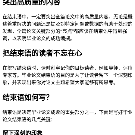
突出高质量的内容
在结束语中，一定要突出全篇论文中的高质量内容。无论是概
述着重解决的问题还是提及对特定问题或数据的有助于处理的
发现，全篇论文关键部分的“亮点”都应该在结束语中得到强
调，以表明毕业论文的成功编撰。
把结束语的读者不忘在心
在撰写结束语时，请时刻牢记你的目标读者，例如导师、评审
专家等。毕业论文结束语的目的是为了让读者留下一个深刻印
象，并表现出来你对论文主题希望大家能够有所思考。
结束语如何写？
结束语是决定毕业论文成败的重要部分之一，下面是写好毕业
论文结束语的几点关键：
留下深刻的印象