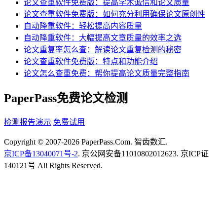
论文查重软件免费版：提高学术诚信和论文质量
论文查重软件免费版：如何充分利用确保论文原创性
自动降重软件：轻松提高内容质量
自动降重软件：大幅提高文章质量的效率之选
论文重复率怎么查：解读论文重复检测的秘密
论文查重软件免费版：特点和功能介绍
论文怎么查重免费：帮你提高论文质量完整指南
PaperPass免费论文检测
检测报告演示
免费试用
Copyright © 2007-2026 PaperPass.Com. 智齿数汇.
京ICP备13040071号-2
. 京公网安备11010802012623. 京ICP证
140121号 All Rights Reserved.