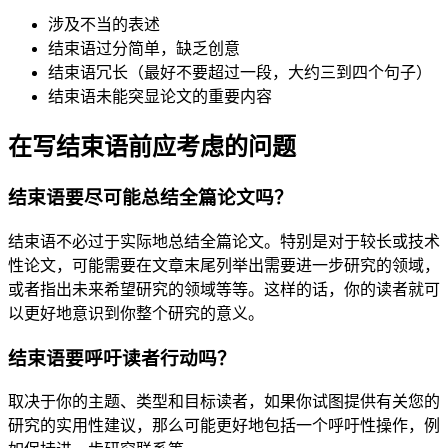
涉及不当的表述
结束语过分简单，缺乏创意
结束语冗长（最好不要超过一段，大约三到四个句子）
结束语未能突显论文的重要内容
在写结束语前应考虑的问题
结束语要尽可能总结全篇论文吗？
结束语不必过于实际地总结全篇论文。特别是对于较长或技术
性论文，可能需要在文章末尾列举出需要进一步研究的领域，
或者指出未来希望研究的领域等等。这样的话，你的读者就可
以更好地意识到你整个研究的意义。
结束语要呼吁读者行动吗？
取决于你的主题、类型和目标读者，如果你试图提供有关您的
研究的实用性建议，那么可能更好地包括一个呼吁性操作，例