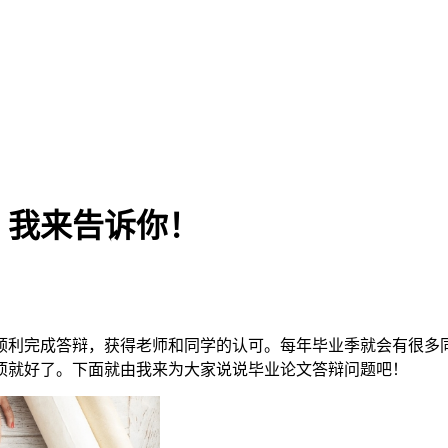
？我来告诉你！
顺利完成答辩，获得老师和同学的认可。每年毕业季就会有很多
项就好了。下面就由我来为大家说说毕业论文答辩问题吧！