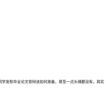
同学发愁毕业论文答辩该如何准备，甚至一点头绪都没有，其实