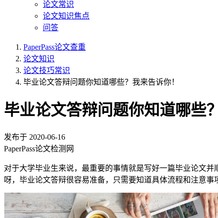
论文常识
论文知识焦点
问答
PaperPass论文查重
论文知识
论文技巧常识
毕业论文答辩问题你知道哪些？我来告诉你！
毕业论文答辩问题你知道哪些
发布于
2020-06-16
PaperPass论文检测网
对于大学毕业生来说，最重要的事情就是写好一篇毕业论文并
呀，毕业论文答辩很容易准备，只需要知道具体流程和注意事