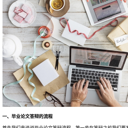
一、毕业论文答辩的流程
首先我们来说说毕业论文答辩流程，第一步在答辩之前我们要准