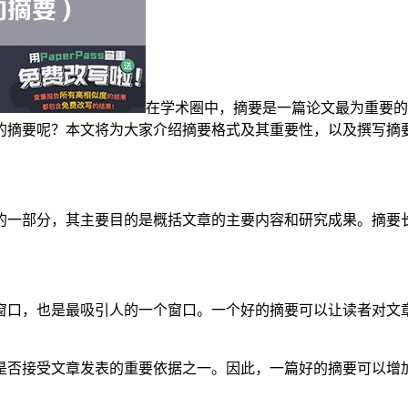
在学术圈中，摘要是一篇论文最为重要的
的摘要呢？本文将为大家介绍摘要格式及其重要性，以及撰写摘
一部分，其主要目的是概括文章的主要内容和研究成果。摘要长度通
窗口，也是最吸引人的一个窗口。一个好的摘要可以让读者对文
是否接受文章发表的重要依据之一。因此，一篇好的摘要可以增