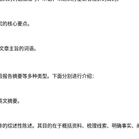
究的核心要点。
括文章主旨的词语。
验报告摘要等多种类型。下面分别进行介绍：
英文摘要。
作的综述性陈述。其目的在于概括资料、梳理线索、明确事实、