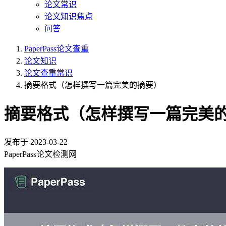
论文常识
论文知识焦点
问答
PaperPass论文查重
论文知识
论文查重常识
摘要格式（怎样撰写一篇完美的摘要）
摘要格式（怎样撰写一篇完美
发布于
2023-03-22
PaperPass论文检测网