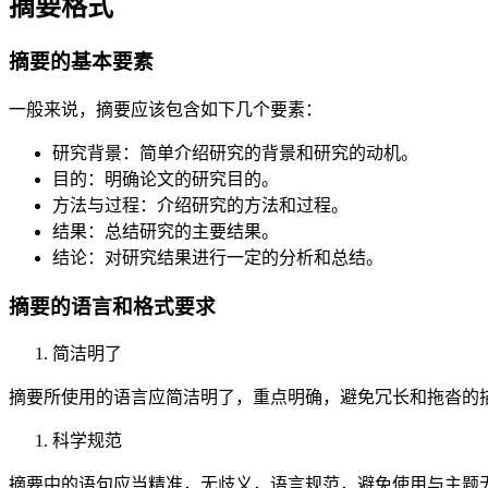
摘要格式
摘要的基本要素
一般来说，摘要应该包含如下几个要素：
研究背景：简单介绍研究的背景和研究的动机。
目的：明确论文的研究目的。
方法与过程：介绍研究的方法和过程。
结果：总结研究的主要结果。
结论：对研究结果进行一定的分析和总结。
摘要的语言和格式要求
简洁明了
摘要所使用的语言应简洁明了，重点明确，避免冗长和拖沓的
科学规范
摘要中的语句应当精准，无歧义，语言规范，避免使用与主题