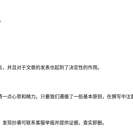
。
去，并且对于文章的发表也起到了决定性的作用。
费一点心思和精力。只要我们遵循了一些基本原则，在撰写中注
。发现抄袭可联系客服举报并提供证据，查实即删。