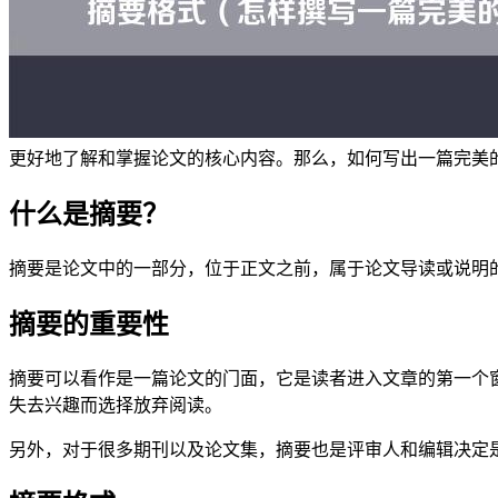
更好地了解和掌握论文的核心内容。那么，如何写出一篇完美
什么是摘要？
摘要是论文中的一部分，位于正文之前，属于论文导读或说明的
摘要的重要性
摘要可以看作是一篇论文的门面，它是读者进入文章的第一个
失去兴趣而选择放弃阅读。
另外，对于很多期刊以及论文集，摘要也是评审人和编辑决定