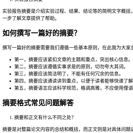
实验报告摘要是介绍实验过程、结果、结论等的简明文字概括
一步了解文章提供了帮助。
如何撰写一篇好的摘要？
撰写一篇好的摘要需要我们遵循一些基本原则，在此我为大家
第一，摘要应该紧扣文章的主题和重点，突出核心信息。
第二，摘要应该遵循实事求是的原则，切勿夸大其词。
第三，摘要应该简洁明了，不能有任何冗余的信息。
第四，摘要应该通读讲到重点，以便于读者能够快速了解
第五，摘要语言应该科学规范，格调高雅，不应使用俚语
摘要格式常见问题解答
摘要和正文有什么不同之处？
摘要是对整篇论文内容的总结和概括，而正文则是对具体问题