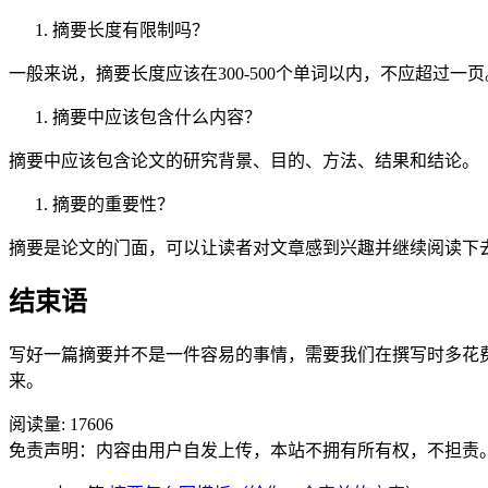
摘要长度有限制吗？
一般来说，摘要长度应该在300-500个单词以内，不应超过一页
摘要中应该包含什么内容？
摘要中应该包含论文的研究背景、目的、方法、结果和结论。
摘要的重要性？
摘要是论文的门面，可以让读者对文章感到兴趣并继续阅读下
结束语
写好一篇摘要并不是一件容易的事情，需要我们在撰写时多花
来。
阅读量:
17606
免责声明：内容由用户自发上传，本站不拥有所有权，不担责