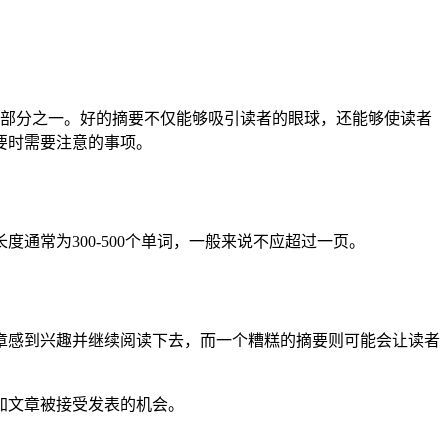
部分之一。好的摘要不仅能够吸引读者的眼球，还能够使读者
要时需要注意的事项。
常为300-500个单词，一般来说不应超过一页。
章感到兴趣并继续阅读下去，而一个糟糕的摘要则可能会让读者
加文章被接受发表的机会。