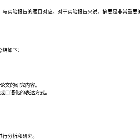
，与实验报告的题目对应。对于实验报告来说，摘要是非常重要
总结如下：
论文的研究内容。
或口语化的表达方式。
进行分析和研究。