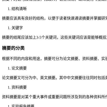
结构清晰
摘要应该具有良好的结构，以便于读者快速通读摘要并掌握研
关键字
摘要的结尾应该加上3-5个关键词，这些关键词应该是能够概
摘要的分类
根据不同的内容和用途，摘要可分为论文摘要、资料摘要、实
论文摘要
论文摘要又可分为中、英文摘要。其中中文摘要往往同时包括
资料摘要
资料摘要是对某个重大事件或重要问题所涉及到的各种资料所
实验报告摘要