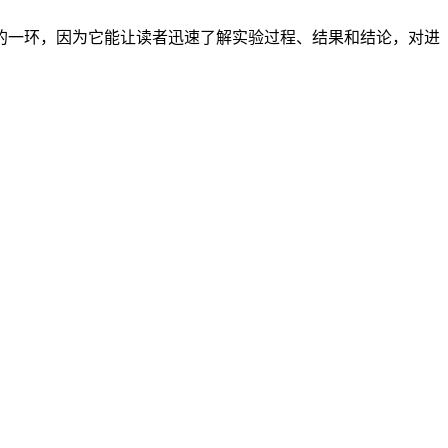
的一环，因为它能让读者迅速了解实验过程、结果和结论，对进