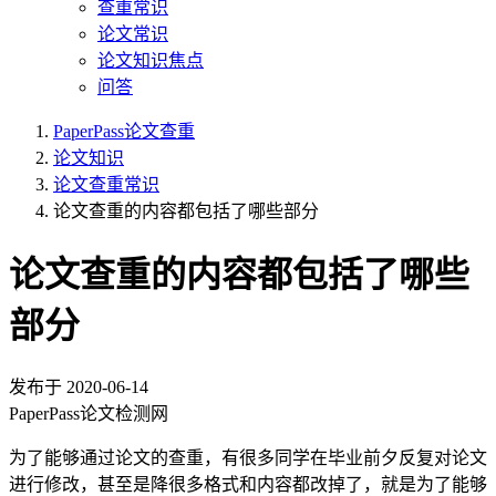
查重常识
论文常识
论文知识焦点
问答
PaperPass论文查重
论文知识
论文查重常识
论文查重的内容都包括了哪些部分
论文查重的内容都包括了哪些
部分
发布于
2020-06-14
PaperPass论文检测网
为了能够通过论文的查重，有很多同学在毕业前夕反复对论文
进行修改，甚至是降很多格式和内容都改掉了，就是为了能够