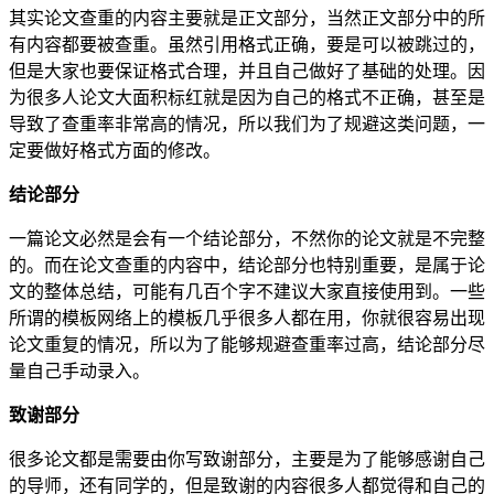
其实论文查重的内容主要就是正文部分，当然正文部分中的所
有内容都要被查重。虽然引用格式正确，要是可以被跳过的，
但是大家也要保证格式合理，并且自己做好了基础的处理。因
为很多人论文大面积标红就是因为自己的格式不正确，甚至是
导致了查重率非常高的情况，所以我们为了规避这类问题，一
定要做好格式方面的修改。
结论部分
一篇论文必然是会有一个结论部分，不然你的论文就是不完整
的。而在论文查重的内容中，结论部分也特别重要，是属于论
文的整体总结，可能有几百个字不建议大家直接使用到。一些
所谓的模板网络上的模板几乎很多人都在用，你就很容易出现
论文重复的情况，所以为了能够规避查重率过高，结论部分尽
量自己手动录入。
致谢部分
很多论文都是需要由你写致谢部分，主要是为了能够感谢自己
的导师，还有同学的，但是致谢的内容很多人都觉得和自己的