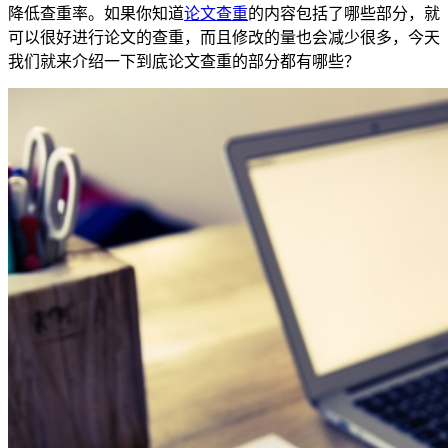
降低查重率。如果你知道
论文查重
的内容包括了哪些部分，就
可以很好进行论文的查重，而且修改的量也会减少很多，今天
我们就来介绍一下到底论文查重的部分都有哪些？