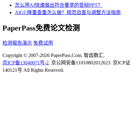
怎么用AI快速做出符合要求的答辩PPT？
AIGC降重查重怎么做？规范自查与调整方法指南
PaperPass免费论文检测
检测报告演示
免费试用
Copyright © 2007-2026 PaperPass.Com. 智齿数汇.
京ICP备13040071号-2
. 京公网安备11010802012623. 京ICP证
140121号 All Rights Reserved.