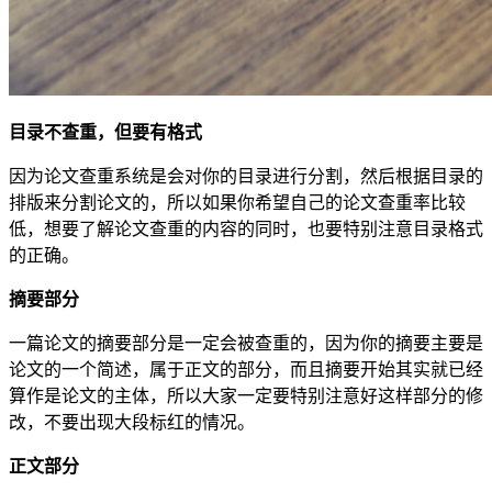
目录不查重，但要有格式
因为论文查重系统是会对你的目录进行分割，然后根据目录的
排版来分割论文的，所以如果你希望自己的论文查重率比较
低，想要了解论文查重的内容的同时，也要特别注意目录格式
的正确。
摘要部分
一篇论文的摘要部分是一定会被查重的，因为你的摘要主要是
论文的一个简述，属于正文的部分，而且摘要开始其实就已经
算作是论文的主体，所以大家一定要特别注意好这样部分的修
改，不要出现大段标红的情况。
正文部分