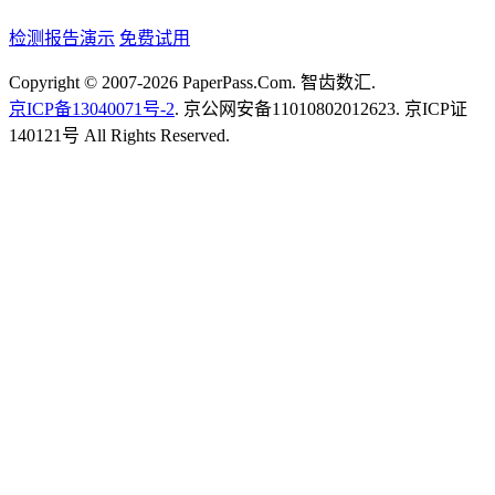
检测报告演示
免费试用
Copyright © 2007-2026 PaperPass.Com. 智齿数汇.
京ICP备13040071号-2
. 京公网安备11010802012623. 京ICP证
140121号 All Rights Reserved.