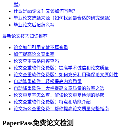
献)
什么是sci论文？又该如何写呢？
毕业论文选题来源（如何找到最合适的研究课题）
毕业论文后记怎么写
最新论文技巧知识推荐
论文如何引用文献不算查重
如何提高论文查重率
论文查重表格内容查吗
论文查重软件免费版：提高学术诚信和论文质量
论文查重软件免费版：如何充分利用确保论文原创性
自动降重软件：轻松提高内容质量
自动降重软件：大幅提高文章质量的效率之选
论文重复率怎么查：解读论文重复检测的秘密
论文查重软件免费版：特点和功能介绍
论文怎么查重免费：帮你提高论文质量完整指南
PaperPass免费论文检测