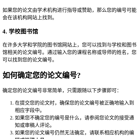
如果您的论文由学术机构进行指导或赞助，那么您的编号可能
会在该机构网站上找到。
4. 学校图书馆
在许多大学和学院的图书馆网站上，您可以找到与学校和图书
馆相关的论文编号。通过输入您的课程名称或导师的姓名，您
可以找到您的论文编号。
如何确定您的论文编号?
确定您的论文编号非常简单，只需跟随以下步骤即可：
在提交您的论文时，确保您的论文编号被正确地输入到
相应字段中。
如果您不确定您的编号是什么，请参阅您论文的接受通
知或审稿人评论。
如果您的论文编号仍然无法确定，请联系相应机构的编