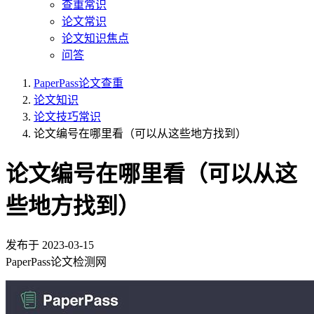
查重常识
论文常识
论文知识焦点
问答
PaperPass论文查重
论文知识
论文技巧常识
论文编号在哪里看（可以从这些地方找到）
论文编号在哪里看（可以从这
些地方找到）
发布于
2023-03-15
PaperPass论文检测网