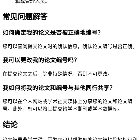
辑或管理人员。
常见问题解答
如何确定我的论文是否被正确地编号？
您可以查阅提交论文时的确认信息，确认论文编号是否正确。
我可以更改我的论文编号吗？
在提交论文之后，除非特殊情况，否则不可更改。
我如何将我的论文和编号与其他同行共享？
您可以在个人网站或学术社交媒体上分享您的论文和论文编
号。此外，您可以将其提交给学术期刊或学术数据库。
结论
论文编号非常关键，因为它可以帮助您的论文被精确地标识和