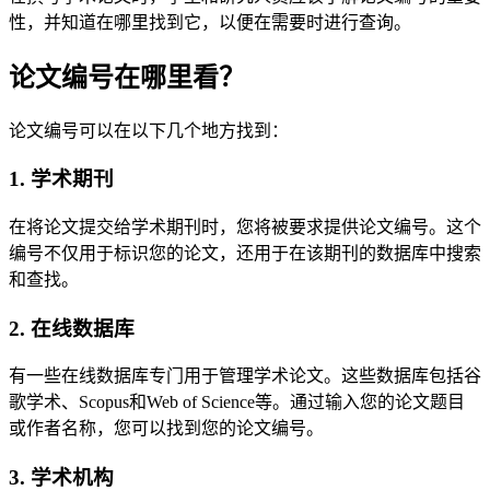
性，并知道在哪里找到它，以便在需要时进行查询。
论文编号在哪里看？
论文编号可以在以下几个地方找到：
1. 学术期刊
在将论文提交给学术期刊时，您将被要求提供论文编号。这个
编号不仅用于标识您的论文，还用于在该期刊的数据库中搜索
和查找。
2. 在线数据库
有一些在线数据库专门用于管理学术论文。这些数据库包括谷
歌学术、Scopus和Web of Science等。通过输入您的论文题目
或作者名称，您可以找到您的论文编号。
3. 学术机构