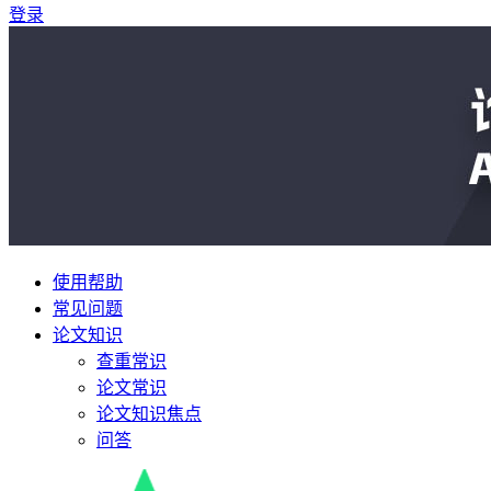
登录
使用帮助
常见问题
论文知识
查重常识
论文常识
论文知识焦点
问答