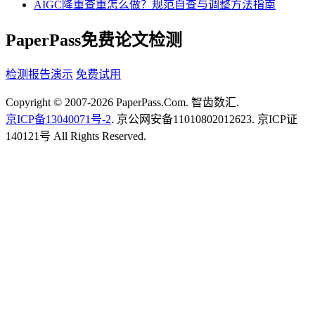
AIGC降重查重怎么做？规范自查与调整方法指南
PaperPass免费论文检测
检测报告演示
免费试用
Copyright © 2007-2026 PaperPass.Com. 智齿数汇.
京ICP备13040071号-2
. 京公网安备11010802012623. 京ICP证
140121号 All Rights Reserved.