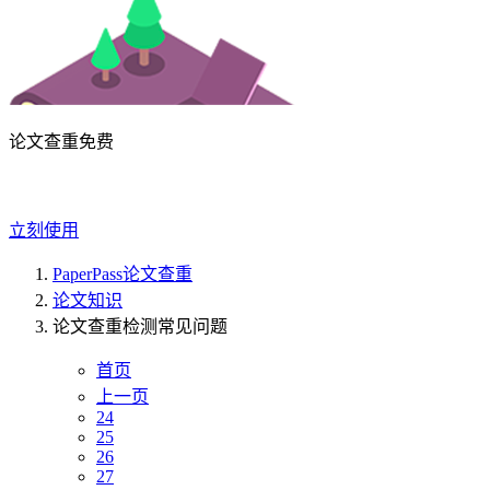
论文查重免费
立刻使用
PaperPass论文查重
论文知识
论文查重检测常见问题
首页
上一页
24
25
26
27